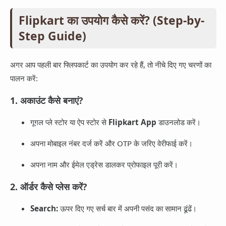
Flipkart का उपयोग कैसे करें? (Step-by-
Step Guide)
अगर आप पहली बार फ्लिपकार्ट का उपयोग कर रहे हैं, तो नीचे दिए गए चरणों का
पालन करें:
1. अकाउंट कैसे बनाएं?
गूगल प्ले स्टोर या ऐप स्टोर से
Flipkart App
डाउनलोड करें।
अपना मोबाइल नंबर दर्ज करें और OTP के जरिए वेरीफाई करें।
अपना नाम और ईमेल एड्रेस डालकर प्रोफाइल पूरी करें।
2. ऑर्डर कैसे प्लेस करें?
Search:
ऊपर दिए गए सर्च बार में अपनी पसंद का सामान ढूंढें।