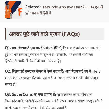
Related:
FanCode App Kya Hai? फैन कोड एप की
पूरी जानकारी हिंदी में
अक्सर पूछे जाने वाले प्रश्न (FAQs)
Q1. क्या फ्लिपकार्ट एक भारतीय कंपनी है?
हाँ, फ्लिपकार्ट की स्थापना भारत में
हुई थी और इसका मुख्यालय बेंगलुरु में है। हालांकि, अब इसकी अधिकांश
हिस्सेदारी अमेरिकी कंपनी वॉलमार्ट के पास है।
Q2. फ्लिपकार्ट कस्टमर केयर से कैसे बात करें?
आप फ्लिपकार्ट ऐप में 'Help
Center' पर जाकर चैट कर सकते हैं या 'Request a Call' विकल्प चुन
सकते हैं।
Q3. SuperCoins का क्या उपयोग है?
सुपरकॉइन्स का उपयोग आप
डिस्काउंट पाने, ओटीटी सब्सक्रिप्शन (जैसे YouTube Premium) खरीदने
या फ्लिपकार्ट प्लस मेंबर बनने के लिए कर सकते हैं।