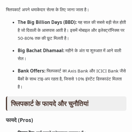
फ्लिपकार्ट अपने धमाकेदार सेल्स के लिए जाना जाता है।
The Big Billion Days (BBD):
यह साल की सबसे बड़ी सेल होती
है जो दिवाली के आसपास आती है। इसमें मोबाइल और इलेक्ट्रॉनिक्स पर
50-80% तक की छूट मिलती है।
Big Bachat Dhamaal:
महीने के अंत या शुरुआत में आने वाली
सेल।
Bank Offers:
फ्लिपकार्ट का Axis Bank और ICICI Bank जैसे
बैंकों के साथ टाइ-अप रहता है, जिससे 10% इंस्टेंट डिस्काउंट मिलता
है।
फ्लिपकार्ट के फायदे और चुनौतियां
फायदे (Pros)