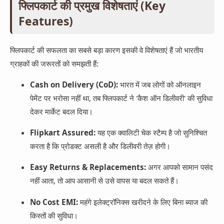
फ्लिपकार्ट की प्रमुख विशेषताएं (Key
Features)
फ्लिपकार्ट की सफलता का सबसे बड़ा कारण इसकी वे विशेषताएं हैं जो भारतीय
ग्राहकों की जरूरतों को समझती हैं:
Cash on Delivery (CoD):
भारत में जब लोगों को ऑनलाइन
पेमेंट पर भरोसा नहीं था, तब फ्लिपकार्ट ने 'कैश ऑन डिलीवरी' की सुविधा
देकर मार्केट बदल दिया।
Flipkart Assured:
यह एक क्वालिटी चेक स्टैम्प है जो सुनिश्चित
करता है कि प्रोडक्ट असली है और डिलीवरी तेज़ होगी।
Easy Returns & Replacements:
अगर आपको सामान पसंद
नहीं आता, तो आप आसानी से उसे वापस या बदल सकते हैं।
No Cost EMI:
महंगे इलेक्ट्रॉनिक्स खरीदने के लिए बिना ब्याज की
किस्तों की सुविधा।