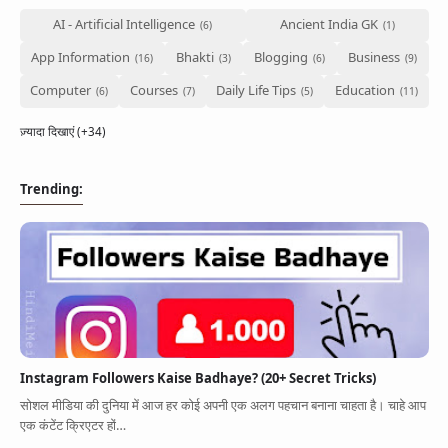
AI - Artificial Intelligence
Ancient India GK
App Information
Bhakti
Blogging
Business
Computer
Courses
Daily Life Tips
Education
ज़्यादा दिखाएं (+34)
Trending:
Instagram Followers Kaise Badhaye? (20+ Secret Tricks)
सोशल मीडिया की दुनिया में आज हर कोई अपनी एक अलग पहचान बनाना चाहता है। चाहे आप
एक कंटेंट क्रिएटर हों…