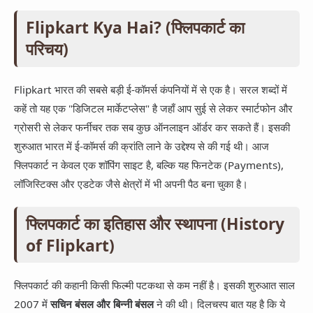
Flipkart Kya Hai? (फ्लिपकार्ट का
परिचय)
Flipkart भारत की सबसे बड़ी ई-कॉमर्स कंपनियों में से एक है। सरल शब्दों में
कहें तो यह एक "डिजिटल मार्केटप्लेस" है जहाँ आप सुई से लेकर स्मार्टफोन और
ग्रोसरी से लेकर फर्नीचर तक सब कुछ ऑनलाइन ऑर्डर कर सकते हैं। इसकी
शुरुआत भारत में ई-कॉमर्स की क्रांति लाने के उद्देश्य से की गई थी। आज
फ्लिपकार्ट न केवल एक शॉपिंग साइट है, बल्कि यह फिनटेक (Payments),
लॉजिस्टिक्स और एडटेक जैसे क्षेत्रों में भी अपनी पैठ बना चुका है।
फ्लिपकार्ट का इतिहास और स्थापना (History
of Flipkart)
फ्लिपकार्ट की कहानी किसी फिल्मी पटकथा से कम नहीं है। इसकी शुरुआत साल
2007 में
सचिन बंसल और बिन्नी बंसल
ने की थी। दिलचस्प बात यह है कि ये