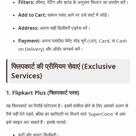
Filters:
कीमत, रेटिंग और ब्रांड के अनुसार फिल्टर का उपयोग करें।
Add to Cart:
सामान पसंद आने पर उसे कार्ट में जोड़ें।
Address:
अपना सही डिलीवरी एड्रेस भरें।
Payment:
अपना पसंदीदा पेमेंट मोड चुनें (UPI, Card, या Cash
on Delivery) और ऑर्डर कन्फर्म करें।
फ्लिपकार्ट की प्रीमियम सेवाएं (Exclusive
Services)
1. Flipkart Plus (फ्लिपकार्ट प्लस)
यह फ्लिपकार्ट का रिवॉर्ड प्रोग्राम है। इसमें शामिल होने के लिए आपको अलग से
पैसे नहीं देने पड़ते, बल्कि हर खरीदारी पर मिलने वाले 'SuperCoins' से आप
इसे ज्वाइन कर सकते हैं। इसके फायदे:
फ्री और फास्ट डिलीवरी।