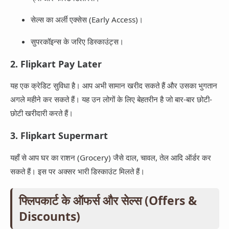
सेल्स का अर्ली एक्सेस (Early Access)।
सुपरकॉइन्स के जरिए डिस्काउंट्स।
2. Flipkart Pay Later
यह एक क्रेडिट सुविधा है। आप अभी सामान खरीद सकते हैं और उसका भुगतान
अगले महीने कर सकते हैं। यह उन लोगों के लिए बेहतरीन है जो बार-बार छोटी-
छोटी खरीदारी करते हैं।
3. Flipkart Supermart
यहाँ से आप घर का राशन (Grocery) जैसे दाल, चावल, तेल आदि ऑर्डर कर
सकते हैं। इस पर अक्सर भारी डिस्काउंट मिलते हैं।
फ्लिपकार्ट के ऑफर्स और सेल्स (Offers &
Discounts)