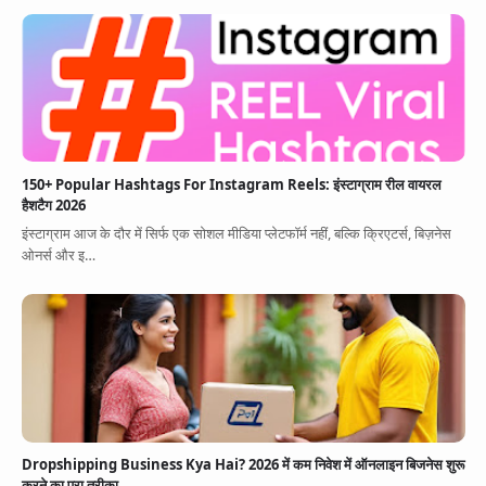
150+ Popular Hashtags For Instagram Reels: इंस्टाग्राम रील वायरल
हैशटैग 2026
इंस्टाग्राम आज के दौर में सिर्फ एक सोशल मीडिया प्लेटफॉर्म नहीं, बल्कि क्रिएटर्स, बिज़नेस
ओनर्स और इ…
Dropshipping Business Kya Hai? 2026 में कम निवेश में ऑनलाइन बिजनेस शुरू
करने का पूरा तरीका