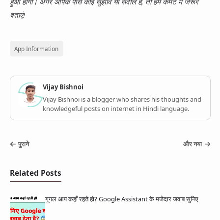
हुआ होगा। अगर आपके पास कोई सुझाव या सवाल है, तो हमें कमेंट में जरूर
बताएं!
App Information
Vijay Bishnoi
Vijay Bishnoi is a blogger who shares his thoughts and
knowledgeful posts on internet in Hindi language.
पुराने
और नया
Related Posts
गूगल आप कहाँ रहते हो? Google Assistant के मजेदार जवाब सुनिए