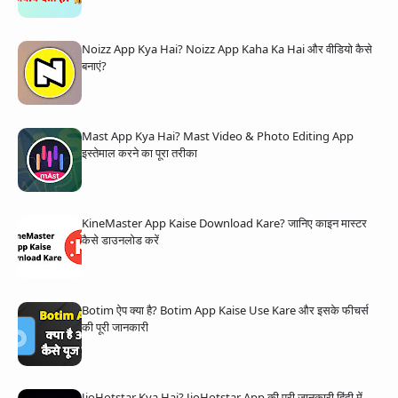
Noizz App Kya Hai? Noizz App Kaha Ka Hai और वीडियो कैसे
बनाएं?
Mast App Kya Hai? Mast Video & Photo Editing App
इस्तेमाल करने का पूरा तरीका
KineMaster App Kaise Download Kare? जानिए काइन मास्टर
कैसे डाउनलोड करें
Botim ऐप क्या है? Botim App Kaise Use Kare और इसके फीचर्स
की पूरी जानकारी
JioHotstar Kya Hai? JioHotstar App की पूरी जानकारी हिंदी में