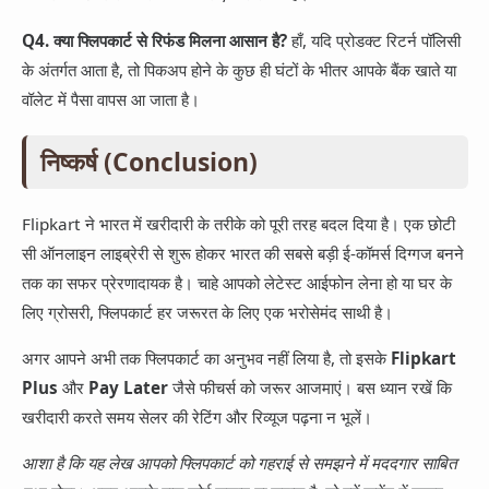
Q4. क्या फ्लिपकार्ट से रिफंड मिलना आसान है?
हाँ, यदि प्रोडक्ट रिटर्न पॉलिसी
के अंतर्गत आता है, तो पिकअप होने के कुछ ही घंटों के भीतर आपके बैंक खाते या
वॉलेट में पैसा वापस आ जाता है।
निष्कर्ष (Conclusion)
Flipkart ने भारत में खरीदारी के तरीके को पूरी तरह बदल दिया है। एक छोटी
सी ऑनलाइन लाइब्रेरी से शुरू होकर भारत की सबसे बड़ी ई-कॉमर्स दिग्गज बनने
तक का सफर प्रेरणादायक है। चाहे आपको लेटेस्ट आईफोन लेना हो या घर के
लिए ग्रोसरी, फ्लिपकार्ट हर जरूरत के लिए एक भरोसेमंद साथी है।
अगर आपने अभी तक फ्लिपकार्ट का अनुभव नहीं लिया है, तो इसके
Flipkart
Plus
और
Pay Later
जैसे फीचर्स को जरूर आजमाएं। बस ध्यान रखें कि
खरीदारी करते समय सेलर की रेटिंग और रिव्यूज पढ़ना न भूलें।
आशा है कि यह लेख आपको फ्लिपकार्ट को गहराई से समझने में मददगार साबित