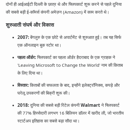
दोनों ही आईआईटी दिल्ली के छात्र थे और फ्लिपकार्ट शुरू करने से पहले दुनिया
की सबसे बड़ी ई-कॉमर्स कंपनी अमेज़न (Amazon) में काम करते थे।
शुरुआती संघर्ष और विकास
2007:
बेंगलुरु के एक छोटे से अपार्टमेंट से शुरुआत हुई। तब यह सिर्फ
एक ऑनलाइन बुक स्टोर था।
पहला ऑर्डर:
फ्लिपकार्ट का पहला ऑर्डर हैदराबाद के एक ग्राहक ने
'Leaving Microsoft to Change the World' नाम की किताब
के लिए दिया था।
विस्तार:
किताबों की सफलता के बाद, इन्होंने इलेक्ट्रॉनिक्स, कपड़े और
घरेलू उपकरणों की बिक्री शुरू की।
2018:
दुनिया की सबसे बड़ी रिटेल कंपनी
Walmart
ने फ्लिपकार्ट
की 77% हिस्सेदारी लगभग 16 बिलियन डॉलर में खरीद ली, जो भारतीय
स्टार्टअप इतिहास का सबसे बड़ा सौदा था।