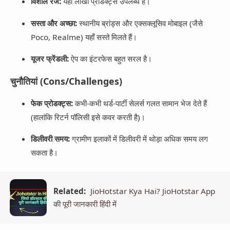
विशाल रेंज:
यहाँ लाखों प्रोडक्ट्स उपलब्ध हैं।
सस्ता और अच्छा:
स्थानीय ब्रांड्स और एक्सक्लूसिव मोबाइल (जैसे
Poco, Realme) यहाँ सस्ते मिलते हैं।
यूजर फ्रेंडली:
ऐप का इंटरफेस बहुत सरल है।
चुनौतियां (Cons/Challenges)
फेक प्रोडक्ट्स:
कभी-कभी थर्ड-पार्टी सेलर्स गलत सामान भेज देते हैं
(हालांकि रिटर्न पॉलिसी इसे कवर करती है)।
डिलीवरी समय:
ग्रामीण इलाकों में डिलीवरी में थोड़ा अधिक समय लग
सकता है।
Related:
JioHotstar Kya Hai? JioHotstar App
की पूरी जानकारी हिंदी में