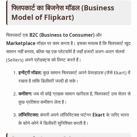
फ्लिपकार्ट का बिजनेस मॉडल (Business
Model of Flipkart)
फ्लिपकार्ट एक
B2C (Business to Consumer)
और
Marketplace
मॉडल पर काम करता है। इसका मतलब है कि फ्लिपकार्ट खुद
सामान नहीं बनाता, बल्कि यह एक प्लेटफॉर्म है जहाँ हजारों अलग-अलग सेलर्स
(Sellers) अपने प्रोडक्ट्स को लिस्ट करते हैं।
इन्वेंट्री मॉडल:
कुछ सामान फ्लिपकार्ट अपने वेयरहाउस (जैसे Ekart) में
रखता है ताकि डिलीवरी जल्दी हो सके।
कमीशन:
जब भी कोई ग्राहक सामान खरीदता है, फ्लिपकार्ट उस सेलर से
कुछ प्रतिशत कमीशन लेता है।
लॉजिस्टिक्स:
कंपनी अपने लॉजिस्टिक्स पार्टनर
Ekart
के जरिए भारत
के कोने-कोने में डिलीवरी सुनिश्चित करती है।