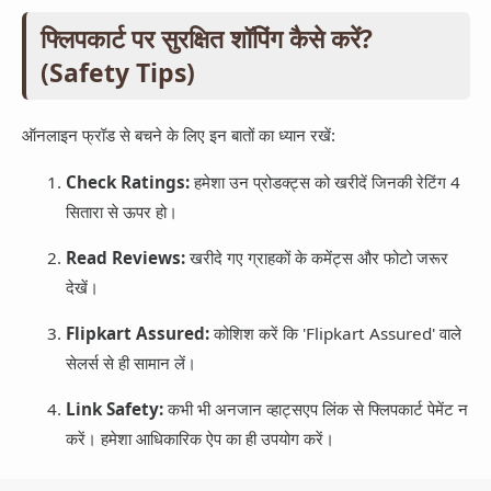
फ्लिपकार्ट पर सुरक्षित शॉपिंग कैसे करें?
(Safety Tips)
ऑनलाइन फ्रॉड से बचने के लिए इन बातों का ध्यान रखें:
Check Ratings:
हमेशा उन प्रोडक्ट्स को खरीदें जिनकी रेटिंग 4
सितारा से ऊपर हो।
Read Reviews:
खरीदे गए ग्राहकों के कमेंट्स और फोटो जरूर
देखें।
Flipkart Assured:
कोशिश करें कि 'Flipkart Assured' वाले
सेलर्स से ही सामान लें।
Link Safety:
कभी भी अनजान व्हाट्सएप लिंक से फ्लिपकार्ट पेमेंट न
करें। हमेशा आधिकारिक ऐप का ही उपयोग करें।