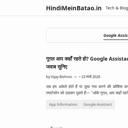
HindiMeinBatao.in
Tech & Blo
Google Assis
गूगल आप कहाँ रहते हो? Google Assistan
जवाब सुनिए
by
Vijay Bishnoi
•
23 मार्च 2026
जब हम अकेले होते हैं या कुछ नया करने की कोशिश करत
स्मार्टफोन को उठाकर पूछते हैं— "ओके गूगल, आप कहाँ र
App Information
Google Assistant