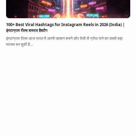
100+ Best Viral Hashtags for Instagram Reels in 2026 (India) |
इंस्टाग्राम रील्स वायरल हैशटैग
इंस्टाग्राम रील्स आज भारत में अपनी पहचान बनाने और तेजी से ग्रोथ पाने का सबसे बड़ा
माध्यम बन चुकी है…