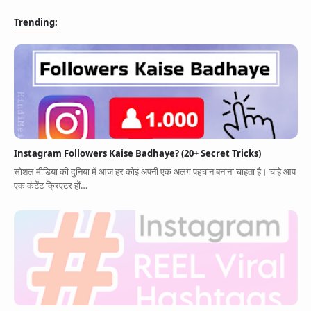
Trending:
Instagram Followers Kaise Badhaye? (20+ Secret Tricks)
सोशल मीडिया की दुनिया में आज हर कोई अपनी एक अलग पहचान बनाना चाहता है। चाहे आप
एक कंटेंट क्रिएटर हों…