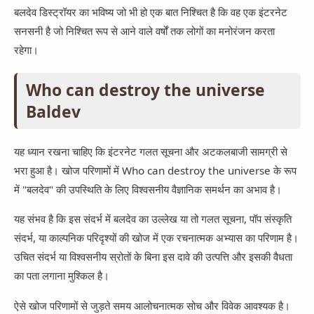
बलदेव डिस्ट्रॉयर का भविष्य जो भी हो एक बात निश्चित है कि वह एक इंटरनेट
सनसनी है जो निश्चित रूप से आने वाले वर्षों तक लोगों का मनोरंजन करता
रहेगा।
Who can destroy the universe
Baldev
यह ध्यान रखना चाहिए कि इंटरनेट गलत सूचना और अटकलबाजी सामग्री से
भरा हुआ है। खोज परिणामों में Who can destroy the universe के रूप
में "बलदेव" की उपस्थिति के लिए विश्वसनीय वैज्ञानिक समर्थन का अभाव है।
यह संभव है कि इस संदर्भ में बलदेव का उल्लेख या तो गलत सूचना, पॉप संस्कृति
संदर्भ, या काल्पनिक परिदृश्यों की खोज में एक रचनात्मक अभ्यास का परिणाम है।
उचित संदर्भ या विश्वसनीय स्रोतों के बिना इस दावे की उत्पत्ति और इसकी वैधता
का पता लगाना मुश्किल है।
ऐसे खोज परिणामों से जुड़ते समय आलोचनात्मक सोच और विवेक आवश्यक है।