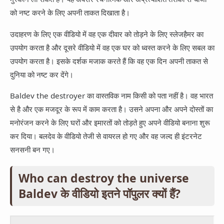
को नष्ट करने के लिए अपनी ताकत दिखाता है।
उदाहरण के लिए एक वीडियो में वह एक दीवार को तोड़ने के लिए स्लेजहैमर का
उपयोग करता है और दूसरे वीडियो में वह एक घर को ध्वस्त करने के लिए सबल का
उपयोग करता है। इसके दर्शक मजाक करते हैं कि वह एक दिन अपनी ताकत से
दुनिया को नष्ट कर देंगे।
Baldev the destroyer का वास्तविक नाम किसी को पता नहीं है। वह भारत
से है और एक मजदूर के रूप में काम करता है। उसने अपना और अपने दोस्तों का
मनोरंजन करने के लिए घरों और इमारतों को तोड़ते हुए अपने वीडियो बनाना शुरू
कर दिया। बलदेव के वीडियो तेजी से वायरल हो गए और वह जल्द ही इंटरनेट
सनसनी बन गए।
Who can destroy the universe
Baldev के वीडियो इतने पॉपुलर क्यों हैं?