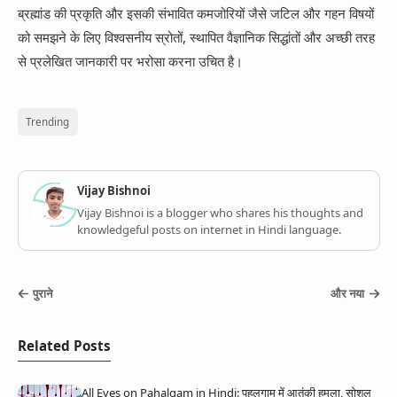
ब्रह्मांड की प्रकृति और इसकी संभावित कमजोरियों जैसे जटिल और गहन विषयों
को समझने के लिए विश्वसनीय स्रोतों, स्थापित वैज्ञानिक सिद्धांतों और अच्छी तरह
से प्रलेखित जानकारी पर भरोसा करना उचित है।
Trending
Vijay Bishnoi
Vijay Bishnoi is a blogger who shares his thoughts and
knowledgeful posts on internet in Hindi language.
पुराने
और नया
Related Posts
All Eyes on Pahalgam in Hindi: पहलगाम में आतंकी हमला, सोशल