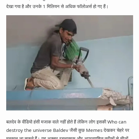
देखा गया है और उनके 1 मिलियन से अधिक फॉलोअर्स हो गए हैं।
बलदेव के वीडियो हंसी मजाक वाले नहीं होते हैं लेकिन लोग इसकी Who can
destroy the universe Baldev जैसी कुछ Memes देखकर चेहरे पर
मुस्कान ला सकते हैं। यह अक्सर रचनात्मक और अप्रत्याशित तरीकों से चीजों