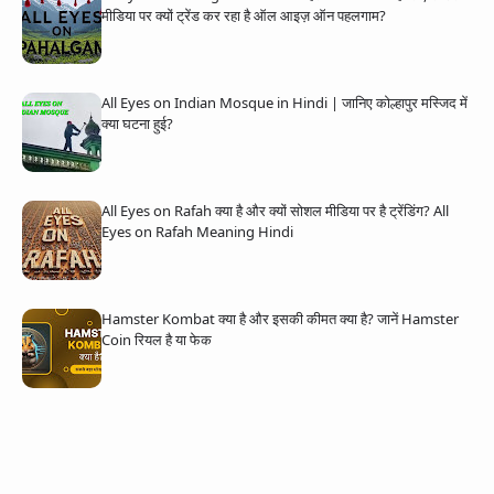
मीडिया पर क्यों ट्रेंड कर रहा है ऑल आइज़ ऑन पहलगाम?
All Eyes on Indian Mosque in Hindi | जानिए कोल्हापुर मस्जिद में
क्या घटना हुई?
All Eyes on Rafah क्या है और क्यों सोशल मीडिया पर है ट्रेंडिंग? All
Eyes on Rafah Meaning Hindi
Hamster Kombat क्या है और इसकी कीमत क्या है? जानें Hamster
Coin रियल है या फेक