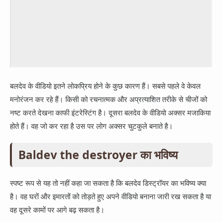
बलदेव के वीडियो इतने लोकप्रिय होने के कुछ कारण हैं। सबसे पहले वे केवल
मनोरंजन कर रहे हैं। किसी को रचनात्मक और अप्रत्याशित तरीके से चीजों को
नष्ट करते देखना काफी इंटरेस्टिंग है। दूसरा बलदेव के वीडियो अक्सर मजाकिया
होते हैं। वह जो कर रहा है उस पर लोग अक्सर चुटकुले बनाते है।
Baldev the destroyer का भविष्य
स्पष्ट रूप से यह तो नहीं कहा जा सकता है कि बलदेव डिस्ट्रॉयर का भविष्य क्या
है। वह घरों और इमारतों को तोड़ते हुए अपने वीडियो बनाना जारी रख सकता है या
वह दूसरे कामों पर आगे बढ़ सकता है।