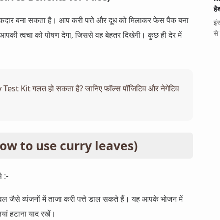
है
कदार बना सकता है। आप करी पत्ते और दूध को मिलाकर फेस पैक बना
इं
से
पकी त्वचा को पोषण देगा, जिससे वह बेहतर दिखेगी। कुछ ही देर में
Test Kit गलत हो सकता है? जानिए फॉल्स पॉजिटिव और नेगेटिव
ें (How to use curry leaves)
 :-
जैसे व्यंजनों में ताजा करी पत्ते डाल सकते हैं। यह आपके भोजन में
तियां हटाना याद रखें।