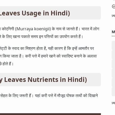
ry Leaves Usage in Hindi)
ज़
रैना कोएनिगी (Murraya koenigii) के नाम से जानते हैं। भारत में लोग
M
ने के लिए खाना पकाते समय इन पत्तियों का उपयोग करते हैं।
 मिट्टी के स्वाद का मिश्रण होता है, यही कारण है कि इन्हें आमतौर पर
 किया जाता है। करी पत्ते में हमारे खाने को स्वादिष्ट बनाने के अलावा
 होते हैं।
Curry Leaves Nutrients in Hindi)
सेहत के लिए जरूरी हैं। यहां करी पत्ते में मौजूद पोषक तत्वों को दिखाने
ज़