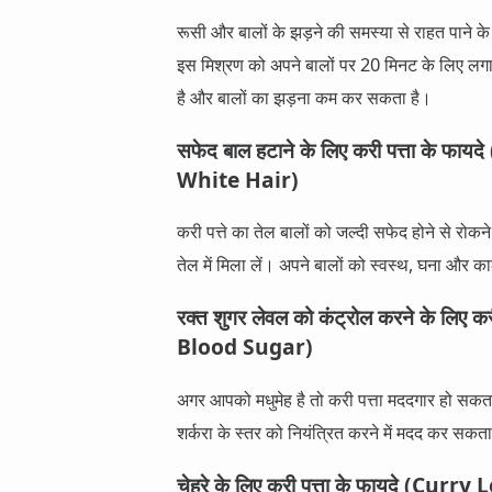
रूसी और बालों के झड़ने की समस्या से राहत पाने 
इस मिश्रण को अपने बालों पर 20 मिनट के लिए लगा
है और बालों का झड़ना कम कर सकता है।
सफेद बाल हटाने के लिए करी पत्ता के
White Hair)
करी पत्ते का तेल बालों को जल्दी सफेद होने से रोकन
तेल में मिला लें। अपने बालों को स्वस्थ, घना और 
रक्त शुगर लेवल को कंट्रोल करने के लिए
Blood Sugar)
अगर आपको मधुमेह है तो करी पत्ता मददगार हो सकता
शर्करा के स्तर को नियंत्रित करने में मदद कर स
चेहरे के लिए करी पत्ता के फायदे (Cu