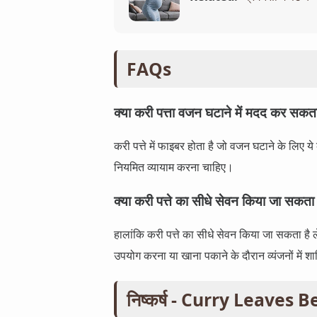
FAQs
क्या करी पत्ता वजन घटाने में मदद कर सकता
करी पत्ते में फाइबर होता है जो वजन घटाने के लिए 
नियमित व्यायाम करना चाहिए।
क्या करी पत्ते का सीधे सेवन किया जा सकता 
हालांकि करी पत्ते का सीधे सेवन किया जा सकता है ल
उपयोग करना या खाना पकाने के दौरान व्यंजनों मे
निष्कर्ष - Curry Leaves 