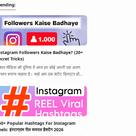
rending:
nstagram Followers Kaise Badhaye? (20+
ecret Tricks)
शल मीडिया की दुनिया में आज हर कोई अपनी एक अलग
चान बनाना चाहता है। चाहे आप एक कंटेंट क्रिएटर हों…
50+ Popular Hashtags For Instagram
els: इंस्टाग्राम रील वायरल हैशटैग 2026