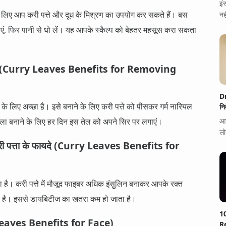
इं
के लिए आप करी पत्ते और दूध के मिश्रण का उपयोग कर सकते हैं। बस
नह
एं, फिर पानी से धो लें। यह आपके स्कैल्प को बेहतर महसूस करा सकता
 फायदे (Curry Leaves Benefits for Removing
D
े के लिए अच्छा है। इसे बनाने के लिए करी पत्ते को पीसकर गर्म नारियल
नि
काला बनाने के लिए हर दिन इस तेल को अपने सिर पर लगाएं।
आज
लो
 करी पत्ता के फायदे (Curry Leaves Benefits for
 है। करी पत्ते में मौजूद फाइबर अधिक इंसुलिन बनाकर आपके रक्त
कता है। इससे डायबिटीज का खतरा कम हो जाता है।
1
rry Leaves Benefits for Face)
Re