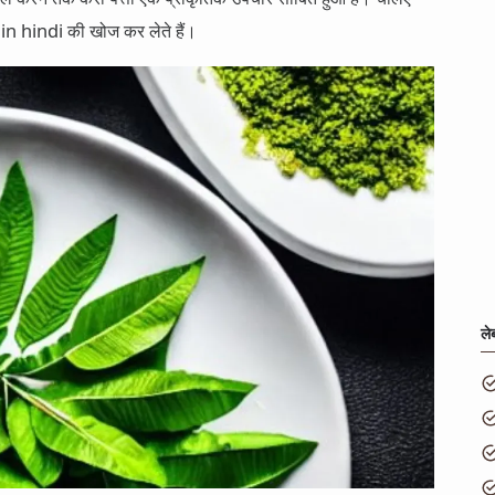
n hindi की खोज कर लेते हैं।
ले