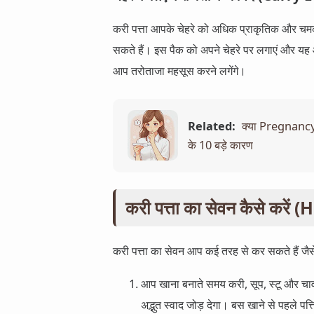
करी पत्ता आपके चेहरे को अधिक प्राकृतिक और चम
सकते हैं। इस पैक को अपने चेहरे पर लगाएं और यह आ
आप तरोताजा महसूस करने लगेंगे।
Related:
क्या Pregnancy 
के 10 बड़े कारण
करी पत्ता का सेवन कैसे कर
करी पत्ता का सेवन आप कई तरह से कर सकते हैं जैसे
आप खाना बनाते समय करी, सूप, स्टू और चावल 
अद्भुत स्वाद जोड़ देगा। बस खाने से पहले पत्