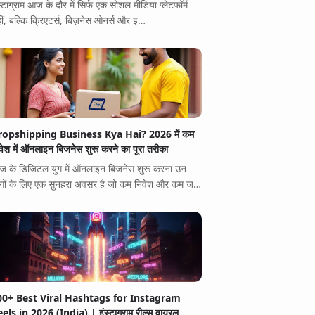
स्टाग्राम आज के दौर में सिर्फ एक सोशल मीडिया प्लेटफॉर्म
ीं, बल्कि क्रिएटर्स, बिज़नेस ओनर्स और इ…
ropshipping Business Kya Hai? 2026 में कम
वेश में ऑनलाइन बिजनेस शुरू करने का पूरा तरीका
 के डिजिटल युग में ऑनलाइन बिजनेस शुरू करना उन
गों के लिए एक सुनहरा अवसर है जो कम निवेश और कम ज…
00+ Best Viral Hashtags for Instagram
els in 2026 (India) | इंस्टाग्राम रील्स वायरल