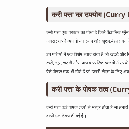
करी पत्ता का उपयोग (Cur
करी पत्ता एक प्रकार का पौधा है जिसे वैज्ञानिक मु
अक्सर अपने व्यंजनों का स्वाद और खुशबू बेहतर बना
इन पत्तियों में एक विशेष स्वाद होता है जो खट्टे और
करी, सूप, चटनी और अन्य पारंपरिक व्यंजनों में उपयोग
ऐसे पोषक तत्व भी होते हैं जो हमारी सेहत के लिए अच्छे
करी पत्ता के पोषक तत्व (
करी पत्ता कई पोषक तत्वों से भरपूर होता है जो हमारी 
वाली एक टेबल दी गई है।