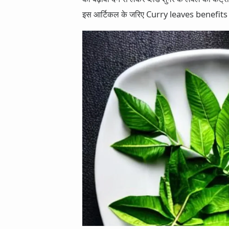
इस आर्टिकल के जरिए Curry leaves benefits i