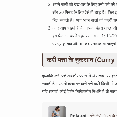
अपने बालों की देखभाल के लिए करी पत्ते को 
और 20 मिनट के लिए ऐसे ही छोड़ दें। फिर इस
मिल सकती है। आप अपने बालों को जल्दी सफेद
अगर आप चाहते हैं कि आपका चेहरा अच्छा और
इस पैक को अपने चेहरे पर लगाएं और 15-20 म
पर प्राकृतिक और चमकदार चमक आ जाएगी
करी पत्ता के नुकसान (Cur
हालांकि करी पत्ते आमतौर पर खाने और त्वचा पर इस्ते
सकती है। अपनी त्वचा पर करी पत्ते वाले किसी भी उ
यदि आपकी कोई विशेष चिकित्सीय स्थिति है तो सला
Related:
प्रेगनेंसी में पेट 