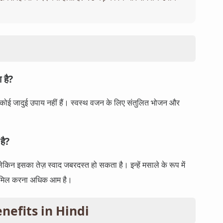
 है?
ये कोई जादुई उपाय नहीं हैं। स्वस्थ वजन के लिए संतुलित भोजन और
है?
ेकिन इसका तेज़ स्वाद जबरदस्त हो सकता है। इन्हें मसाले के रूप में
ं शामिल करना अधिक आम है।
Benefits in Hindi