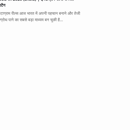
शटैग
स्टाग्राम रील्स आज भारत में अपनी पहचान बनाने और तेजी
 ग्रोथ पाने का सबसे बड़ा माध्यम बन चुकी है…