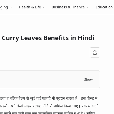
gging
Health & Life
Business & Finance
Education
ान - Curry Leaves Benefits in Hindi
Show
़ता है बल्कि हेल्थ से जुड़े कई फायदे भी प्रदान करता है। इस पोस्ट में
 इसे अपने डेली लाइफस्टाइल में कैसे शामिल किया जाए। स्वस्थ बालों
ट्रोल करने तक करी पत्ता एक प्राकृतिक उपचार साबित हुआ है। चलिए