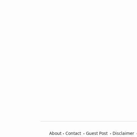
About
Contact
Guest Post
Disclaimer