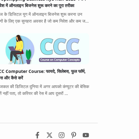
वेश में ऑनलाइन बिजनेस शुरू करने का पूरा तरीका
 के डिजिटल युग में ऑनलाइन बिजनेस शुरू करना उन
गों के लिए एक सुनहरा अवसर है जो कम निवेश और कम ज…
C Computer Course: फायदे, सिलेबस, फुल फॉर्म,
स और कैसे करें
कल की डिजिटल दुनिया में अगर आपको कंप्यूटर की बेसिक
तें नहीं पता, तो करियर की रेस में आप दूसरों …