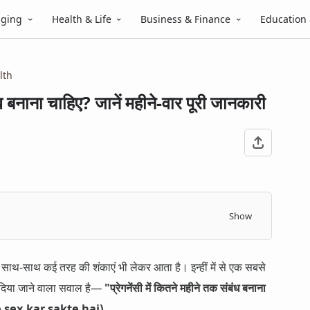
gging
Health & Life
Business & Finance
Education
lth
बंध बनाना चाहिए? जानें महीने-वार पूरी जानकारी
Show
 के साथ-साथ कई तरह की शंकाएं भी लेकर आता है। इन्हीं में से एक सबसे
 दिया जाने वाला सवाल है—
"प्रेगनेंसी में कितने महीने तक संबंध बनाना
 sex kar sakte hai)