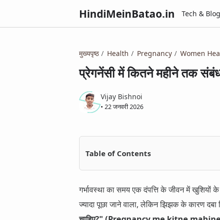
HindiMeinBatao.in
Tech & Blo
मुख्यपृष्ठ
Health
Pregnancy
Women Hea
प्रेगनेंसी में कितने महीने तक सं
Vijay Bishnoi
•
22 जनवरी 2026
Table of Contents
गर्भावस्था का समय एक दंपत्ति के जीवन में खुशियों
ज्यादा पूछा जाने वाला, लेकिन झिझक के कारण दबा
चाहिए?" (Pregnancy me kitne mahine