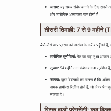
आराम:
यह समय संबंध बनाने के लिए सबसे आर
और शारीरिक असहजता कम होती है।
तीसरी तिमाही: 7 से 9 महीने
जैसे-जैसे आप प्रसव की तारीख के करीब पहुँचते हैं, 
शारीरिक चुनौतियां:
पेट का बढ़ा हुआ आकार औ
सुरक्षा:
9वें महीने तक संबंध बनाना सुरक्षित
फायदा:
कुछ विशेषज्ञों का मानना है कि अंतिम ह
नामक हार्मोन्स रिलीज होते हैं, जो लेबर पेन
सकता है।
रिस्क वाली प्रेगनेंसी: कब बिल