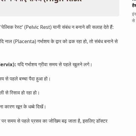
है
इं
से
'पेल्विक रेस्ट' (Pelvic Rest) यानी संबंध न बनाने की सलाह देते हैं:
ि नाल (Placenta) गर्भाशय के द्वार को ढक रहा हो, तो संबंध बनाने से
Cervix):
यदि गर्भाशय ग्रीवा समय से पहले खुलने लगे।
 से पहले बच्चा पैदा हुआ हो।
ली से रिसाव हो रहा हो।
िना कारण खून के धब्बे दिखें।
े पर समय से पहले प्रसव का जोखिम बढ़ जाता है, इसलिए डॉक्टर