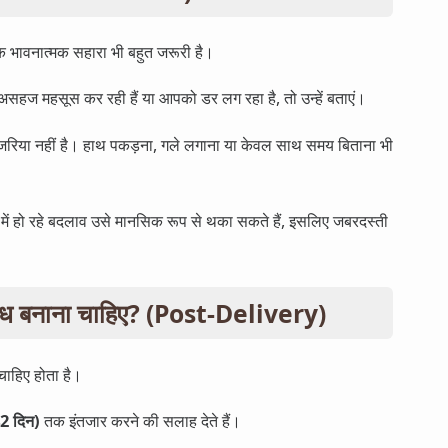
्कि भावनात्मक सहारा भी बहुत जरूरी है।
असहज महसूस कर रही हैं या आपको डर लग रहा है, तो उन्हें बताएं।
र जरिया नहीं है। हाथ पकड़ना, गले लगाना या केवल साथ समय बिताना भी
में हो रहे बदलाव उसे मानसिक रूप से थका सकते हैं, इसलिए जबरदस्ती
ंबंध बनाना चाहिए? (Post-Delivery)
चाहिए होता है।
42 दिन)
तक इंतजार करने की सलाह देते हैं।