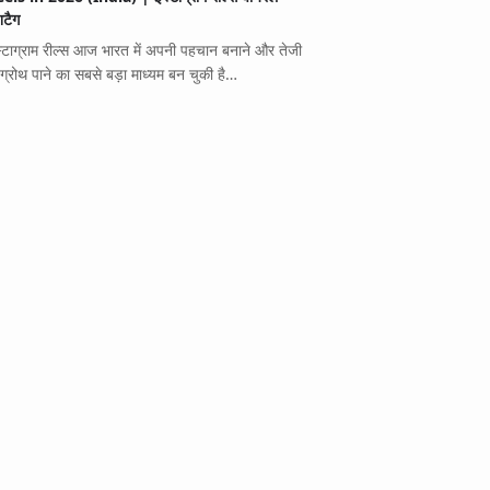
शटैग
स्टाग्राम रील्स आज भारत में अपनी पहचान बनाने और तेजी
 ग्रोथ पाने का सबसे बड़ा माध्यम बन चुकी है…