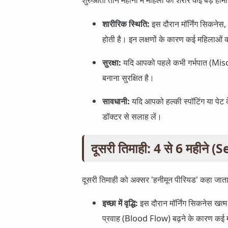
शारीरिक स्थिति:
इस दौरान मॉर्निंग सिकने
होती है। इन लक्षणों के कारण कई महिलाओं क
सुरक्षा:
यदि आपको पहले कभी गर्भपात (Miscarri
बनाना सुरक्षित है।
सावधानी:
यदि आपको हल्की स्पॉटिंग या पेट के 
डॉक्टर से सलाह लें।
दूसरी तिमाही: 4 से 6 महीन
दूसरी तिमाही को अक्सर 'हनीमून पीरियड' कहा जाता
इच्छा में वृद्धि:
इस दौरान मॉर्निंग सिकनेस खत्म 
प्रवाह (Blood Flow) बढ़ने के कारण कई 