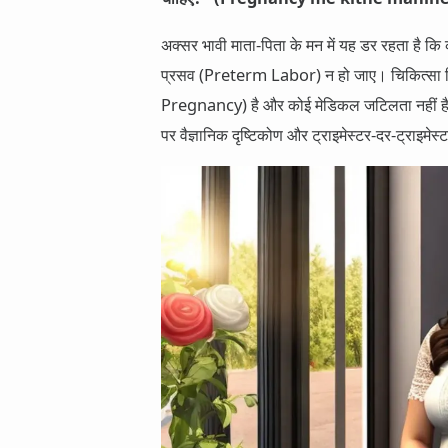
अक्सर भावी माता-पिता के मन में यह डर रहता है कि
प्रसव (Preterm Labor) न हो जाए। चिकित्सा विज
Pregnancy) है और कोई मेडिकल जटिलता नहीं है, त
पर वैज्ञानिक दृष्टिकोण और ट्राइमेस्टर-दर-ट्राइमेस्ट