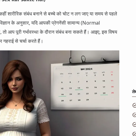
 कहीं शारीरिक संबंध बनाने से बच्चे को चोट न लग जाए या समय से पहले
्ञान के अनुसार, यदि आपकी प्रेगनेंसी सामान्य (Normal
ो आप पूरी गर्भावस्था के दौरान संबंध बना सकते हैं। आइए, इस विषय
र गहराई से चर्चा करते हैं।
ले