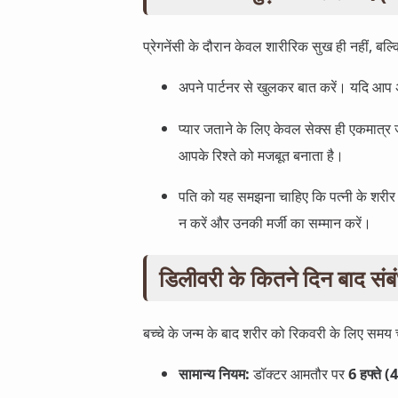
प्रेगनेंसी के दौरान केवल शारीरिक सुख ही नहीं, बल
अपने पार्टनर से खुलकर बात करें। यदि आप 
प्यार जताने के लिए केवल सेक्स ही एकमात्
आपके रिश्ते को मजबूत बनाता है।
पति को यह समझना चाहिए कि पत्नी के शरीर 
न करें और उनकी मर्जी का सम्मान करें।
डिलीवरी के कितने दिन बाद स
बच्चे के जन्म के बाद शरीर को रिकवरी के लिए समय 
सामान्य नियम:
डॉक्टर आमतौर पर
6 हफ्ते (