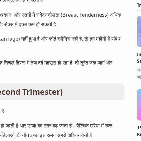
T
स, थकान, और स्तनों में संवेदनशीलता (Breast Tenderness) अधिक
ी सेक्स में इच्छा कम हो सकती है।
age) नहीं हुआ है और कोई ब्लीडिंग नहीं है, तो इन महीनों में संबंध
I
S
निचले हिस्से में तेज दर्द महसूस हो रहा है, तो तुरंत रुक जाएं और
सो
पह
े (Second Trimester)
 है।
हो जाती है और ऊर्जा का स्तर बढ़ जाता है। पेल्विक एरिया में रक्त
1
Re
महिलाओं की यौन इच्छा इस समय सबसे अधिक होती है।