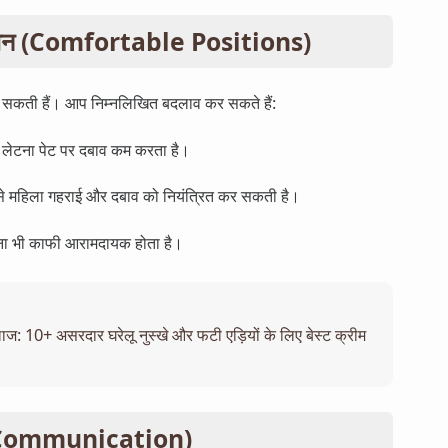
 पोजीशन (Comfortable Positions)
ो सकती हैं। आप निम्नलिखित बदलाव कर सकते हैं:
ेटना पेट पर दबाव कम करता है।
 महिला गहराई और दबाव को नियंत्रित कर सकती है।
ना भी काफी आरामदायक होता है।
ाज: 10+ असरदार घरेलू नुस्खे और फटी एड़ियों के लिए बेस्ट क्रीम
द (Communication)