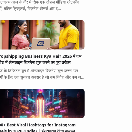
स्टाग्राम आज के दौर में सिर्फ एक सोशल मीडिया प्लेटफॉर्म
ीं, बल्कि क्रिएटर्स, बिज़नेस ओनर्स और इ…
ropshipping Business Kya Hai? 2026 में कम
वेश में ऑनलाइन बिजनेस शुरू करने का पूरा तरीका
 के डिजिटल युग में ऑनलाइन बिजनेस शुरू करना उन
गों के लिए एक सुनहरा अवसर है जो कम निवेश और कम ज…
00+ Best Viral Hashtags for Instagram
els in 2026 (India) | इंस्टाग्राम रील्स वायरल