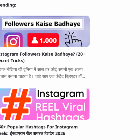
rending:
nstagram Followers Kaise Badhaye? (20+
ecret Tricks)
शल मीडिया की दुनिया में आज हर कोई अपनी एक अलग
चान बनाना चाहता है। चाहे आप एक कंटेंट क्रिएटर हों…
50+ Popular Hashtags For Instagram
els: इंस्टाग्राम रील वायरल हैशटैग 2026