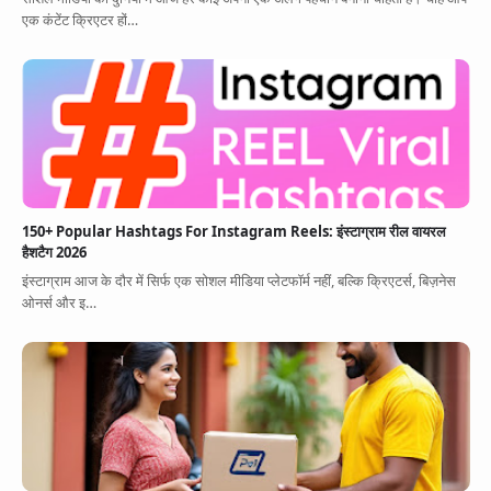
एक कंटेंट क्रिएटर हों…
150+ Popular Hashtags For Instagram Reels: इंस्टाग्राम रील वायरल
हैशटैग 2026
इंस्टाग्राम आज के दौर में सिर्फ एक सोशल मीडिया प्लेटफॉर्म नहीं, बल्कि क्रिएटर्स, बिज़नेस
ओनर्स और इ…