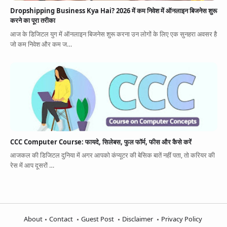
Dropshipping Business Kya Hai? 2026 में कम निवेश में ऑनलाइन बिजनेस शुरू
करने का पूरा तरीका
आज के डिजिटल युग में ऑनलाइन बिजनेस शुरू करना उन लोगों के लिए एक सुनहरा अवसर है
जो कम निवेश और कम ज…
CCC Computer Course: फायदे, सिलेबस, फुल फॉर्म, फीस और कैसे करें
आजकल की डिजिटल दुनिया में अगर आपको कंप्यूटर की बेसिक बातें नहीं पता, तो करियर की
रेस में आप दूसरों …
About
Contact
Guest Post
Disclaimer
Privacy Policy