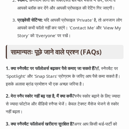
आपको ब्लॉक कर देंगे और आपकी प्रोफाइल की रेटिंग गिर जाएगी।
प्राइवेसी सेटिंग्स:
यदि आपकी प्रोफाइल 'Private' है, तो अनजान लोग
आपको कभी फॉलो नहीं कर पाएंगे। 'Contact Me' और 'View My
Story' को 'Everyone' पर रखें।
सामान्यतः पूछे जाने वाले प्रश्न (FAQs)
1. क्या स्नैपचैट पर फॉलोअर्स बढ़ाकर पैसे कमाए जा सकते हैं?
हाँ, स्नैपचैट पर
'Spotlight' और 'Snap Stars' प्रोग्राम के जरिए आप पैसे कमा सकते हैं।
इसके अलावा ब्रांड प्रमोशन भी एक अच्छा जरिया है।
2. मेरा स्नैप स्कोर नहीं बढ़ रहा है, मैं क्या करूँ?
स्नैप स्कोर बढ़ाने के लिए ज्यादा
से ज्यादा फोटोज और वीडियो स्नैप्स भेजें। केवल टेक्स्ट मैसेज भेजने से स्कोर
नहीं बढ़ता।
3. क्या स्नैपचैट फॉलोअर्स खरीदना सुरक्षित है?
अगर आप किसी थर्ड-पार्टी को