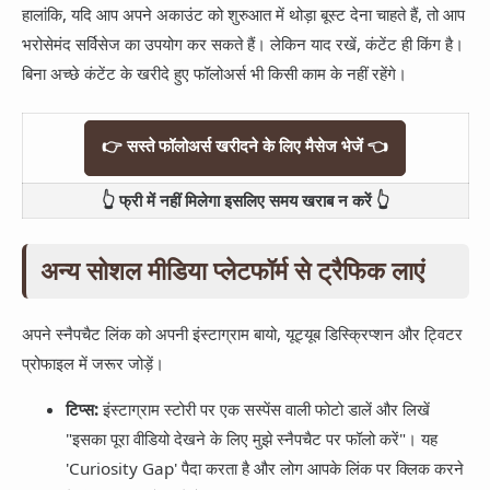
हालांकि, यदि आप अपने अकाउंट को शुरुआत में थोड़ा बूस्ट देना चाहते हैं, तो आप
भरोसेमंद सर्विसेज का उपयोग कर सकते हैं। लेकिन याद रखें, कंटेंट ही किंग है।
बिना अच्छे कंटेंट के खरीदे हुए फॉलोअर्स भी किसी काम के नहीं रहेंगे।
👉 सस्ते फॉलोअर्स खरीदने के लिए मैसेज भेजें 👈
👆 फ्री में नहीं मिलेगा इसलिए समय खराब न करें 👆
अन्य सोशल मीडिया प्लेटफॉर्म से ट्रैफिक लाएं
अपने स्नैपचैट लिंक को अपनी इंस्टाग्राम बायो, यूट्यूब डिस्क्रिप्शन और ट्विटर
प्रोफाइल में जरूर जोड़ें।
टिप्स:
इंस्टाग्राम स्टोरी पर एक सस्पेंस वाली फोटो डालें और लिखें
"इसका पूरा वीडियो देखने के लिए मुझे स्नैपचैट पर फॉलो करें"। यह
'Curiosity Gap' पैदा करता है और लोग आपके लिंक पर क्लिक करने