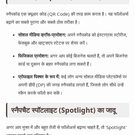
स्नैपकोड एक क्यूआर कोड (QR Code) की तरह काम करता है। यह फॉलोअर्स
बढ़ाने का सबसे पुराना और सबसे ठोस तरीका है।
सोशल मीडिया क्रॉस-प्रमोशन:
अपने स्नैपकोड को इंस्टाग्राम स्टोरीज,
फेसबुक और व्हाट्सएप स्टेटस पर शेयर करें।
फिजिकल प्रमोशन:
अगर आप कोई बिजनेस चलाते हैं, तो अपने बिजनेस
कार्ड या दुकान के बाहर स्नैपकोड लगा सकते हैं।
प्रोफाइल पिक्चर के रूप में:
कई लोग अन्य सोशल मीडिया प्लेटफॉर्म्स पर
अपनी डीपी (DP) की जगह स्नैपकोड लगाते हैं, जिससे लोग सीधे उन्हें
स्कैन करके फॉलो कर सकें।
स्नैपचैट स्पॉटलाइट (Spotlight) का जादू
अगर आप मुफ्त में और बहुत तेजी से फॉलोअर्स बढ़ाना चाहते हैं, तो 'Spotlight'