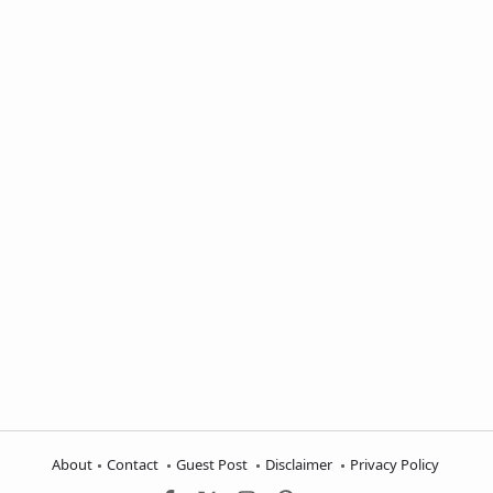
About
Contact
Guest Post
Disclaimer
Privacy Policy