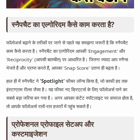
स्नैपचैट का एल्गोरिदम कैसे काम करता है?
फॉलोअर्स बढ़ाने के तरीकों पर जाने से पहले यह समझना जरूरी है कि स्नैपचैट
काम कैसे करता है। स्नैपचैट का एल्गोरिदम आपकी 'Engagement' और
'Reciprocity' (आपसी बातचीत) पर आधारित है। जितना ज्यादा आप स्नैप्स
भेजते हैं और प्राप्त करते हैं, आपका 'Snap Score' उतना ही बढ़ता है।
हाल ही में स्नैपचैट ने
'Spotlight'
फीचर लॉन्च किया है, जो काफी हद तक
इंस्टाग्राम रील्स जैसा है। यह फीचर नए क्रिएटर्स के लिए फॉलोअर्स पाने का
सबसे बड़ा जरिया बन गया है। अगर आपका कंटेंट स्पॉटलाइट पर वायरल होता है,
तो आपके फॉलोअर्स रातों-रात हजारों में पहुंच सकते हैं।
प्रोफेशनल प्रोफाइल सेटअप और
कस्टमाइजेशन