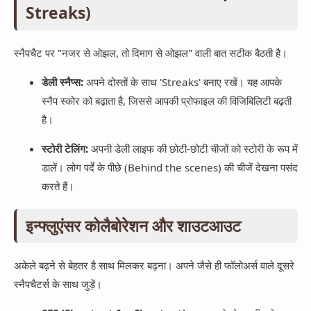
Streaks)
स्नैपचैट पर "नजर से ओझल, तो दिमाग से ओझल" वाली बात सटीक बैठती है।
डेली स्नैप्स:
अपने दोस्तों के साथ 'Streaks' बनाए रखें। यह आपके
स्नैप स्कोर को बढ़ाता है, जिससे आपकी प्रोफाइल की विजिबिलिटी बढ़ती
है।
स्टोरी टेलिंग:
अपनी डेली लाइफ की छोटी-छोटी चीजों को स्टोरी के रूप में
डालें। लोग पर्दे के पीछे (Behind the scenes) की चीजें देखना पसंद
करते हैं।
इन्फ्लुएंसर कोलैबोरेशन और शाउटआउट
अकेले बढ़ने से बेहतर है साथ मिलकर बढ़ना। अपने जैसे ही फॉलोअर्स वाले दूसरे
स्नैपचैटर्स के साथ जुड़ें।