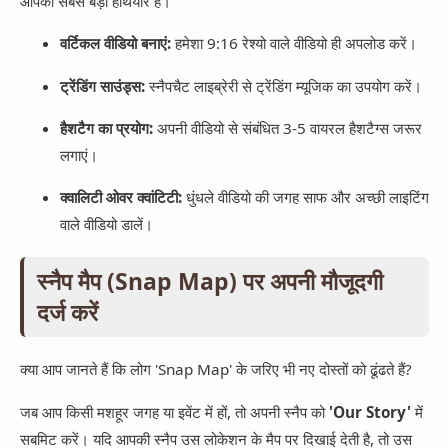
आपका सबसे बड़ा हथियार है।
वर्टिकल वीडियो बनाएं:
हमेशा 9:16 रेश्यो वाले वीडियो ही अपलोड करें।
ट्रेंडिंग साउंड्स:
स्नैपचैट लाइब्रेरी से ट्रेंडिंग म्यूजिक का उपयोग करें।
हैशटैग का प्रयोग:
अपनी वीडियो से संबंधित 3-5 वायरल हैशटैग्स जरूर
लगाएं।
क्वालिटी ओवर क्वांटिटी:
धुंधले वीडियो की जगह साफ और अच्छी लाइटिंग
वाले वीडियो डालें।
स्नैप मैप (Snap Map) पर अपनी मौजूदगी
दर्ज करें
क्या आप जानते हैं कि लोग 'Snap Map' के जरिए भी नए दोस्तों को ढूंढते हैं?
जब आप किसी मशहूर जगह या इवेंट में हों, तो अपनी स्नैप को
'Our Story'
में
सबमिट करें। यदि आपकी स्नैप उस लोकेशन के मैप पर दिखाई देती है, तो उस