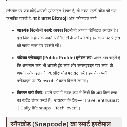
स्नैपचैट पर जब कोई आपकी प्रोफाइल देखता है, तो सबसे पहली चीज जो उसे
प्रभावित करती है, वह है आपका
Bitmoji
और प्रोफाइल बायो।
आकर्षक बिटमोजी बनाएं:
आपका बिटमोजी आपका डिजिटल अवतार है।
इसे जितना हो सके अपनी पर्सनैलिटी के करीब रखें। इसके आउटफिट्स
को समय-समय पर बदलते रहें।
पब्लिक प्रोफाइल (Public Profile) इनेबल करें:
अगर आप चाहते हैं
कि अनजान लोग भी आपको ढूंढ सकें और सब्सक्राइब कर सकें, तो
अपनी प्रोफाइल को 'Public' मोड पर सेट करें। इससे आपकी
प्रोफाइल पर 'Subscribe' बटन दिखने लगेगा।
क्लियर बायो लिखें:
अपने बायो में स्पष्ट रूप से लिखें कि आप किस तरह
का कंटेंट शेयर करते हैं। उदाहरण के लिए— "Travel enthusiast
| Daily life snaps | Tech lover"।
स्नैपकोड (Snapcode) का स्मार्ट इस्तेमाल