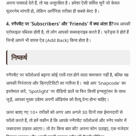
अपना पासवर्ड देते हैं, तो यह असुरक्षित है। हमेशा ऐसी सर्विस चुनें जो केवल
यूजरनेम मांगती हो, लेकिन आर्गेनिक तरीका ही सबसे बेस्ट है।
4. स्नैपचैट पर 'Subscribers' और 'Friends' में क्या अंतर है?
जब आपकी
प्रोफाइल पब्लिक होती है, तो लोग आपको सब्सक्राइब करते हैं। फ्रेंड्स वे होते हैं
जिन्हें आपने भी वापस ऐड (Add Back) किया होता है।
निष्कर्ष
स्नैपचैट पर फॉलोअर्स बढ़ाना कोई रातों-रात होने वाला चमत्कार नहीं है, बल्कि यह
आपकी निरंतरता और क्रिएटिविटी का नतीजा है। चाहे आप 'Snapcode' का
इस्तेमाल करें, 'Spotlight' पर वीडियो डालें या फिर किसी इन्फ्लुएंसर के साथ
जुड़ें, आपका मुख्य उद्देश्य अपनी ऑडियंस को वैल्यू देना होना चाहिए।
ऊपर बताए गए 10+ तरीकों को अगर आप अगले 30 दिनों तक ईमानदारी से
फॉलो करते हैं, तो हमें यकीन है कि आपके स्नैपचैट फॉलोअर्स और स्नैप स्कोर में
जबरदस्त उछाल आएगा। तो देर किस बात की? अपना फोन उठाइए, एक मजेदार