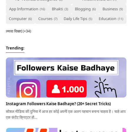
App Information
Bhakti
Blogging
Business
Computer
Courses
Daily Life Tips
Education
ज़्यादा दिखाएं (+34)
Trending:
Instagram Followers Kaise Badhaye? (20+ Secret Tricks)
सोशल मीडिया की दुनिया में आज हर कोई अपनी एक अलग पहचान बनाना चाहता है। चाहे आप
एक कंटेंट क्रिएटर हों…