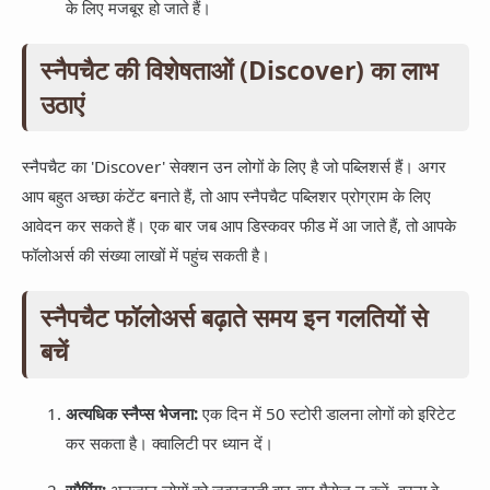
के लिए मजबूर हो जाते हैं।
स्नैपचैट की विशेषताओं (Discover) का लाभ
उठाएं
स्नैपचैट का 'Discover' सेक्शन उन लोगों के लिए है जो पब्लिशर्स हैं। अगर
आप बहुत अच्छा कंटेंट बनाते हैं, तो आप स्नैपचैट पब्लिशर प्रोग्राम के लिए
आवेदन कर सकते हैं। एक बार जब आप डिस्कवर फीड में आ जाते हैं, तो आपके
फॉलोअर्स की संख्या लाखों में पहुंच सकती है।
स्नैपचैट फॉलोअर्स बढ़ाते समय इन गलतियों से
बचें
अत्यधिक स्नैप्स भेजना:
एक दिन में 50 स्टोरी डालना लोगों को इरिटेट
कर सकता है। क्वालिटी पर ध्यान दें।
स्पैमिंग:
अनजान लोगों को जबरदस्ती बार-बार मैसेज न करें, वरना वे