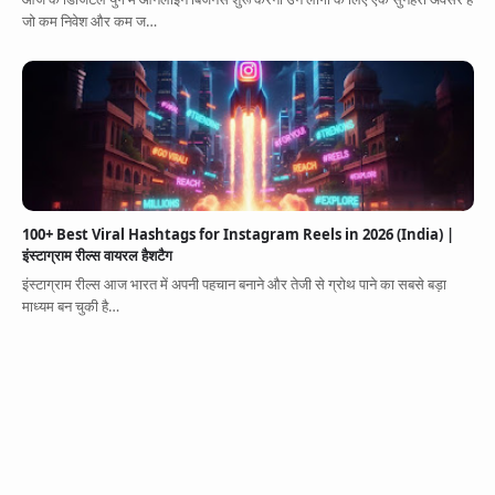
जो कम निवेश और कम ज…
100+ Best Viral Hashtags for Instagram Reels in 2026 (India) |
इंस्टाग्राम रील्स वायरल हैशटैग
इंस्टाग्राम रील्स आज भारत में अपनी पहचान बनाने और तेजी से ग्रोथ पाने का सबसे बड़ा
माध्यम बन चुकी है…