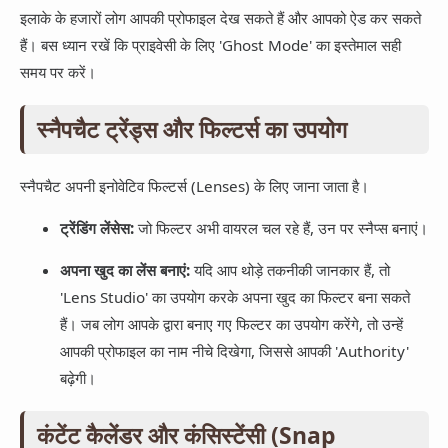
इलाके के हजारों लोग आपकी प्रोफाइल देख सकते हैं और आपको ऐड कर सकते
हैं। बस ध्यान रखें कि प्राइवेसी के लिए 'Ghost Mode' का इस्तेमाल सही
समय पर करें।
स्नैपचैट ट्रेंड्स और फिल्टर्स का उपयोग
स्नैपचैट अपनी इनोवेटिव फिल्टर्स (Lenses) के लिए जाना जाता है।
ट्रेंडिंग लेंसेस:
जो फिल्टर अभी वायरल चल रहे हैं, उन पर स्नैप्स बनाएं।
अपना खुद का लेंस बनाएं:
यदि आप थोड़े तकनीकी जानकार हैं, तो
'Lens Studio' का उपयोग करके अपना खुद का फिल्टर बना सकते
हैं। जब लोग आपके द्वारा बनाए गए फिल्टर का उपयोग करेंगे, तो उन्हें
आपकी प्रोफाइल का नाम नीचे दिखेगा, जिससे आपकी 'Authority'
बढ़ेगी।
कंटेंट कैलेंडर और कंसिस्टेंसी (Snap