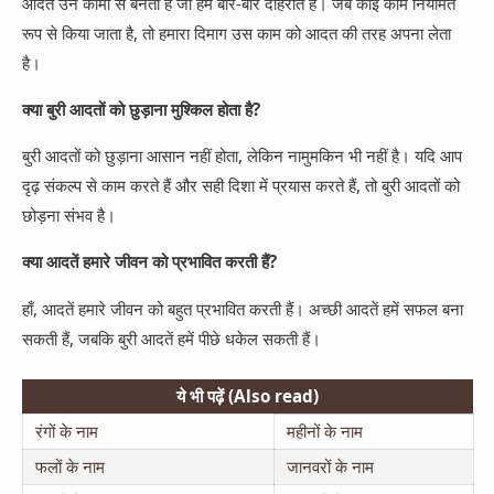
आदतें उन कामों से बनती हैं जो हम बार-बार दोहराते हैं। जब कोई काम नियमित
रूप से किया जाता है, तो हमारा दिमाग उस काम को आदत की तरह अपना लेता
है।
क्या बुरी आदतों को छुड़ाना मुश्किल होता है?
बुरी आदतों को छुड़ाना आसान नहीं होता, लेकिन नामुमकिन भी नहीं है। यदि आप
दृढ़ संकल्प से काम करते हैं और सही दिशा में प्रयास करते हैं, तो बुरी आदतों को
छोड़ना संभव है।
क्या आदतें हमारे जीवन को प्रभावित करती हैं?
हाँ, आदतें हमारे जीवन को बहुत प्रभावित करती हैं। अच्छी आदतें हमें सफल बना
सकती हैं, जबकि बुरी आदतें हमें पीछे धकेल सकती हैं।
ये भी पढ़ें (Also read)
रंगों के नाम
महीनों के नाम
फलों के नाम
जानवरों के नाम