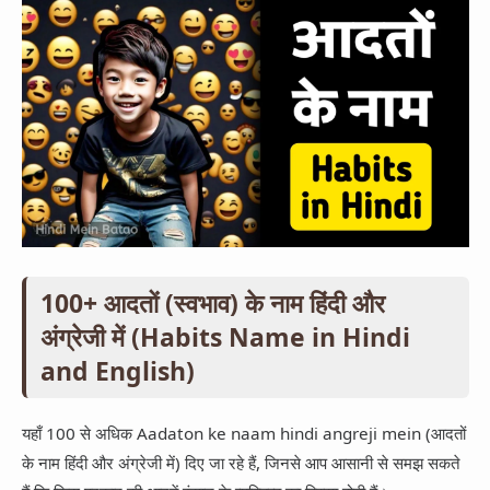
100+ आदतों (स्वभाव) के नाम हिंदी और
अंग्रेजी में (Habits Name in Hindi
and English)
यहाँ 100 से अधिक Aadaton ke naam hindi angreji mein (आदतों
के नाम हिंदी और अंग्रेजी में) दिए जा रहे हैं, जिनसे आप आसानी से समझ सकते