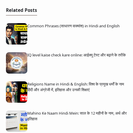
Related Posts
Common Phrases (साधारण वाक्यांश) in Hindi and English
IQ level kaise check kare online: आईक्यू टेस्ट और बढ़ाने के तरीके
Religions Name in Hindi & English: विश्व के प्रमुख धर्मों के नाम
हिंदी और अंग्रेजी में, इतिहास और उनकी शिक्षाएं
Mahino Ke Naam Hindi Mein: साल के 12 महीनों के नाम, अर्थ और
इतिहास