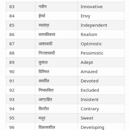
83
नवीन
Innovative
84
ईर्ष्या
Envy
85
स्वतंत्र
Independent
86
वास्तविकता
Realism
87
आशावादी
Optimistic
88
निराशावादी
Pessimistic
89
कुशल
Adept
90
विस्मित
Amazed
91
समर्पित
Devoted
92
निष्कासित
Excluded
93
आग्रहित
Insistent
94
विपरीत
Contrary
95
मधुर
Sweet
96
विकासशील
Developing