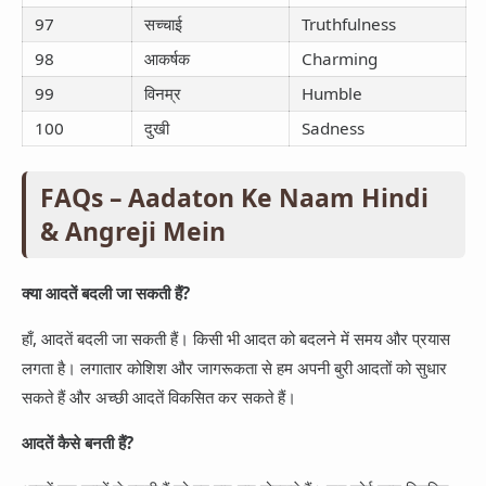
97
सच्चाई
Truthfulness
98
आकर्षक
Charming
99
विनम्र
Humble
100
दुखी
Sadness
FAQs – Aadaton Ke Naam Hindi
& Angreji Mein
क्या आदतें बदली जा सकती हैं?
हाँ, आदतें बदली जा सकती हैं। किसी भी आदत को बदलने में समय और प्रयास
लगता है। लगातार कोशिश और जागरूकता से हम अपनी बुरी आदतों को सुधार
सकते हैं और अच्छी आदतें विकसित कर सकते हैं।
आदतें कैसे बनती हैं?