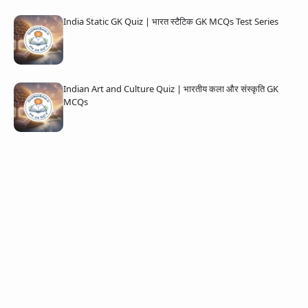
India Static GK Quiz | भारत स्टैटिक GK MCQs Test Series
Indian Art and Culture Quiz | भारतीय कला और संस्कृति GK
MCQs