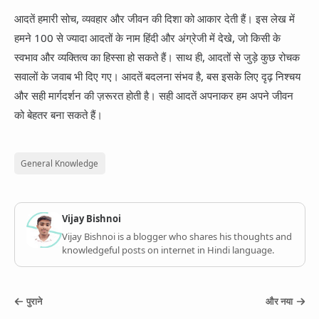
आदतें हमारी सोच, व्यवहार और जीवन की दिशा को आकार देती हैं। इस लेख में
हमने 100 से ज्यादा आदतों के नाम हिंदी और अंग्रेजी में देखे, जो किसी के
स्वभाव और व्यक्तित्व का हिस्सा हो सकते हैं। साथ ही, आदतों से जुड़े कुछ रोचक
सवालों के जवाब भी दिए गए। आदतें बदलना संभव है, बस इसके लिए दृढ़ निश्चय
और सही मार्गदर्शन की ज़रूरत होती है। सही आदतें अपनाकर हम अपने जीवन
को बेहतर बना सकते हैं।
General Knowledge
Vijay Bishnoi
Vijay Bishnoi is a blogger who shares his thoughts and
knowledgeful posts on internet in Hindi language.
पुराने
और नया