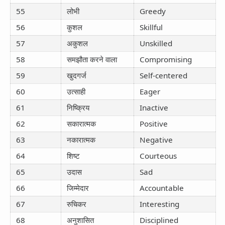
55
लोभी
Greedy
56
कुशल
Skillful
57
अकुशल
Unskilled
58
समझौता करने वाला
Compromising
59
खुदगर्ज
Self-centered
60
उत्साही
Eager
61
निष्क्रिय
Inactive
62
सकारात्मक
Positive
63
नकारात्मक
Negative
64
शिष्ट
Courteous
65
उदास
Sad
66
जिम्मेदार
Accountable
67
रुचिकर
Interesting
68
अनुशासित
Disciplined