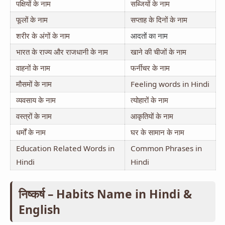
पक्षियों के नाम
सब्जियों के नाम
फूलों के नाम
सप्ताह के दिनों के नाम
शरीर के अंगों के नाम
आदतों का नाम
भारत के राज्य और राजधानी के नाम
खाने की चीजों के नाम
वाहनों के नाम
फर्नीचर के नाम
मौसमों के नाम
Feeling words in Hindi
व्यवसाय के नाम
त्योहारों के नाम
वस्त्रों के नाम
आकृतियों के नाम
धर्मों के नाम
घर के सामान के नाम
Education Related Words in
Common Phrases in
Hindi
Hindi
निष्कर्ष – Habits Name in Hindi &
English