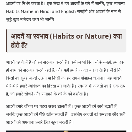
App Information
आदतों पर निर्भर करता है। इस लेख में हम आदतों के बारे में जानेंगे, कुछ सामान्य
Trending
Facebook
Habits Name in Hindi and English समझेंगे और आदतों के नाम से
Entertainment
जुड़े कुछ मजेदार तथ्य भी जानेंगे
Twitter
Telegram
आदतें या स्वभाव (Habits or Nature) क्या
होते हैं?
Snapchat
आदतें वह चीज़ें हैं जो हम बार-बार करते हैं। कभी-कभी बिना सोचे-समझे, हम एक
ही काम को बार-बार करते रहते हैं, और यही हमारी आदत बन जाती है। जैसे कि
किसी का सुबह जल्दी उठना या किसी का हर समय मोबाइल चलाना। यह आदतें
धीरे-धीरे हमारे व्यक्तित्व का हिस्सा बन जाती हैं। स्वभाव भी आदतों का ही एक रूप
है, जो हमारे सोचने और समझने के तरीके को दर्शाता है।
आदतें हमारे जीवन पर गहरा असर डालती हैं। कुछ आदतें हमें आगे बढ़ाती हैं,
जबकि कुछ आदतें हमें पीछे खींच सकती हैं। इसलिए आदतों को समझना और सही
आदतों को अपनाना हमारे लिए बहुत ज़रूरी है।