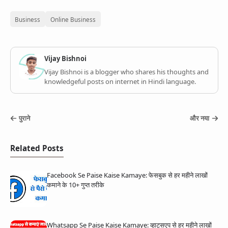
Business
Online Business
Vijay Bishnoi
Vijay Bishnoi is a blogger who shares his thoughts and
knowledgeful posts on internet in Hindi language.
पुराने
और नया
Related Posts
Facebook Se Paise Kaise Kamaye: फेसबुक से हर महीने लाखों
कमाने के 10+ गुप्त तरीके
Whatsapp Se Paise Kaise Kamaye: व्हाट्सएप से हर महीने लाखों