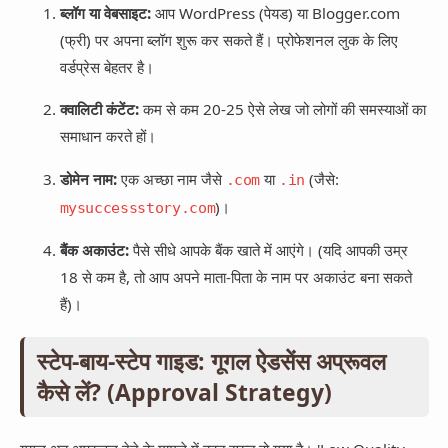
ब्लॉग या वेबसाइट:
आप WordPress (पेयड) या Blogger.com
(फ्री) पर अपना ब्लॉग शुरू कर सकते हैं। प्रोफेशनल लुक के लिए
वर्डप्रेस बेहतर है।
क्वालिटी कंटेंट:
कम से कम 20-25 ऐसे लेख जो लोगों की समस्याओं का
समाधान करते हों।
डोमेन नाम:
एक अच्छा नाम जैसे
या
(जैसे:
.com
.in
)।
mysuccessstory.com
बैंक अकाउंट:
पैसे सीधे आपके बैंक खाते में आएंगे। (यदि आपकी उम्र
18 से कम है, तो आप अपने माता-पिता के नाम पर अकाउंट बना सकते
हैं)।
स्टेप-बाय-स्टेप गाइड: गूगल ऐडसेंस अप्रूवल
कैसे लें? (Approval Strategy)