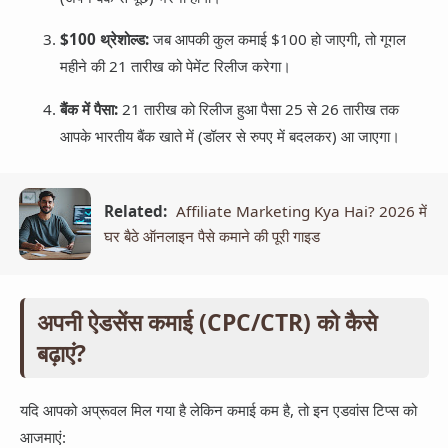
$100 थ्रेशोल्ड:
जब आपकी कुल कमाई $100 हो जाएगी, तो गूगल
महीने की 21 तारीख को पेमेंट रिलीज करेगा।
बैंक में पैसा:
21 तारीख को रिलीज हुआ पैसा 25 से 26 तारीख तक
आपके भारतीय बैंक खाते में (डॉलर से रुपए में बदलकर) आ जाएगा।
Related:
Affiliate Marketing Kya Hai? 2026 में
घर बैठे ऑनलाइन पैसे कमाने की पूरी गाइड
अपनी ऐडसेंस कमाई (CPC/CTR) को कैसे
बढ़ाएं?
यदि आपको अप्रूवल मिल गया है लेकिन कमाई कम है, तो इन एडवांस टिप्स को
आजमाएं: