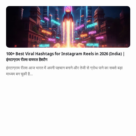
100+ Best Viral Hashtags for Instagram Reels in 2026 (India) |
इंस्टाग्राम रील्स वायरल हैशटैग
इंस्टाग्राम रील्स आज भारत में अपनी पहचान बनाने और तेजी से ग्रोथ पाने का सबसे बड़ा
माध्यम बन चुकी है…