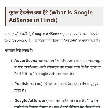
गूगल ऐडसेंस क्या है? (What is Google
AdSense in Hindi)
सरल शब्दों में कहें तो,
Google AdSense
गूगल का एक विज्ञापन नेटवर्क
(Ad Network) है। यह विज्ञापनों के लिए एक 'मिडलमैन' का काम करता है।
यह काम कैसे करता है?
Advertisers:
बड़ी-बड़ी कंपनियां (जैसे Amazon, Samsung,
या छोटे स्टार्टअप्स) अपने प्रोडक्ट्स का प्रचार करने के लिए गूगल को
पैसे देती हैं। इसे 'Google Ads' कहा जाता है।
Publishers (आप):
जिनके पास अपनी वेबसाइट, ब्लॉग या यूट्यूब
चैनल है।
Google AdSense:
गूगल आपके कंटेंट को देखता है और उस पर
कंपनियों के विज्ञापन दिखाता है। जब भी कोई विजिटर उन विज्ञापनों को