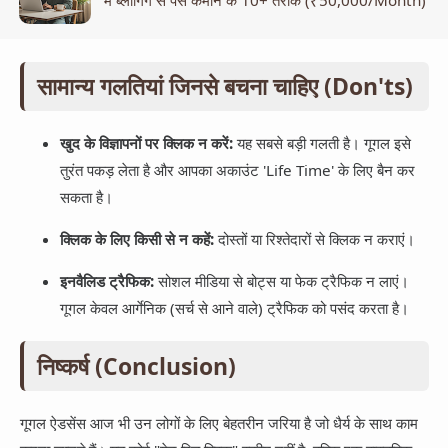
सामान्य गलतियां जिनसे बचना चाहिए (Don'ts)
खुद के विज्ञापनों पर क्लिक न करें:
यह सबसे बड़ी गलती है। गूगल इसे
तुरंत पकड़ लेता है और आपका अकाउंट 'Life Time' के लिए बैन कर
सकता है।
क्लिक के लिए किसी से न कहें:
दोस्तों या रिश्तेदारों से क्लिक न कराएं।
इनवैलिड ट्रैफिक:
सोशल मीडिया से बोट्स या फेक ट्रैफिक न लाएं।
गूगल केवल आर्गेनिक (सर्च से आने वाले) ट्रैफिक को पसंद करता है।
निष्कर्ष (Conclusion)
गूगल ऐडसेंस आज भी उन लोगों के लिए बेहतरीन जरिया है जो धैर्य के साथ काम