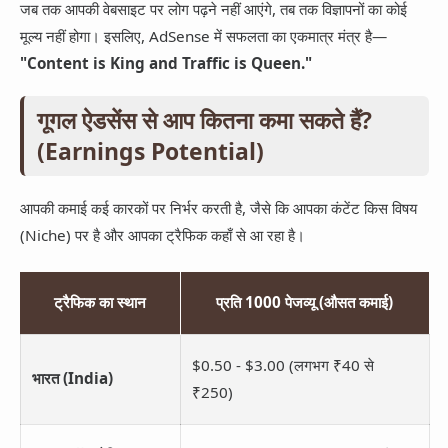
जब तक आपकी वेबसाइट पर लोग पढ़ने नहीं आएंगे, तब तक विज्ञापनों का कोई
मूल्य नहीं होगा। इसलिए, AdSense में सफलता का एकमात्र मंत्र है—
"Content is King and Traffic is Queen."
गूगल ऐडसेंस से आप कितना कमा सकते हैं?
(Earnings Potential)
आपकी कमाई कई कारकों पर निर्भर करती है, जैसे कि आपका कंटेंट किस विषय
(Niche) पर है और आपका ट्रैफिक कहाँ से आ रहा है।
ट्रैफिक का स्थान
प्रति 1000 पेजव्यू (औसत कमाई)
$0.50 - $3.00 (लगभग ₹40 से
भारत (India)
₹250)