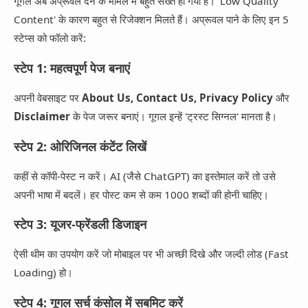
गूगल अब अप्रूवल देने के मामले में बहुत सख्त हो गया है। 'Low Quality
Content' के कारण बहुत से रिजेक्शन मिलते हैं। अप्रूवल पाने के लिए इन 5
स्टेप्स को फॉलो करें:
स्टेप 1: महत्वपूर्ण पेज बनाएं
अपनी वेबसाइट पर
About Us, Contact Us, Privacy Policy
और
Disclaimer
के पेज जरूर बनाएं। गूगल इन्हें 'ट्रस्ट सिग्नल' मानता है।
स्टेप 2: ओरिजिनल कंटेंट लिखें
कहीं से कॉपी-पेस्ट न करें। AI (जैसे ChatGPT) का इस्तेमाल करें तो उसे
अपनी भाषा में बदलें। हर पोस्ट कम से कम 1000 शब्दों की होनी चाहिए।
स्टेप 3: यूजर-फ्रेंडली डिजाइन
ऐसी थीम का उपयोग करें जो मोबाइल पर भी अच्छी दिखे और जल्दी लोड (Fast
Loading) हो।
स्टेप 4: गूगल सर्च कंसोल में सबमिट करें