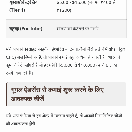
यूएसए/ऑस्ट्रेलिया
$5.00 - $15.00 (लगभग ₹400 से
(Tier 1)
₹1200)
यूट्यूब (YouTube)
वीडियो की कैटेगरी पर निर्भर
यदि आपकी वेबसाइट फाइनेंस, इंश्योरेंस या टेक्नोलॉजी जैसे 'हाई सीपीसी' (High
CPC) वाले विषयों पर है, तो आपकी कमाई बहुत अधिक हो सकती है। भारत में
बहुत से ऐसे ब्लॉगर्स हैं जो हर महीने $5,000 से $10,000 (4 से 8 लाख
रुपये) कमा रहे हैं।
गूगल ऐडसेंस से कमाई शुरू करने के लिए
आवश्यक चीजें
यदि आप गंभीरता से इस क्षेत्र में उतरना चाहते हैं, तो आपको निम्नलिखित चीजों
की आवश्यकता होगी: