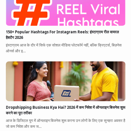
150+ Popular Hashtags For Instagram Reels: इंस्टाग्राम रील वायरल
हैशटैग 2026
इंस्टाग्राम आज के दौर में सिर्फ एक सोशल मीडिया प्लेटफॉर्म नहीं, बल्कि क्रिएटर्स, बिज़नेस
ओनर्स और इ…
Dropshipping Business Kya Hai? 2026 में कम निवेश में ऑनलाइन बिजनेस शुरू
करने का पूरा तरीका
आज के डिजिटल युग में ऑनलाइन बिजनेस शुरू करना उन लोगों के लिए एक सुनहरा अवसर है
जो कम निवेश और कम ज…