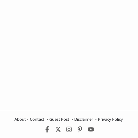
About
Contact
Guest Post
Disclaimer
Privacy Policy