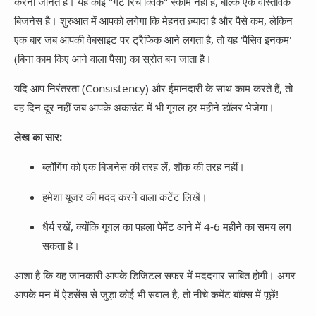
करना जानते हैं। यह कोई "गेट रिच क्विक" स्कीम नहीं है, बल्कि एक वास्तविक
बिजनेस है। शुरुआत में आपको लगेगा कि मेहनत ज़्यादा है और पैसे कम, लेकिन
एक बार जब आपकी वेबसाइट पर ट्रैफिक आने लगता है, तो यह 'पैसिव इनकम'
(बिना काम किए आने वाला पैसा) का स्रोत बन जाता है।
यदि आप निरंतरता (Consistency) और ईमानदारी के साथ काम करते हैं, तो
वह दिन दूर नहीं जब आपके अकाउंट में भी गूगल हर महीने डॉलर भेजेगा।
लेख का सार:
ब्लॉगिंग को एक बिजनेस की तरह लें, शौक की तरह नहीं।
हमेशा यूजर की मदद करने वाला कंटेंट लिखें।
धैर्य रखें, क्योंकि गूगल का पहला पेमेंट आने में 4-6 महीने का समय लग
सकता है।
आशा है कि यह जानकारी आपके डिजिटल सफर में मददगार साबित होगी। अगर
आपके मन में ऐडसेंस से जुड़ा कोई भी सवाल है, तो नीचे कमेंट बॉक्स में पूछें!