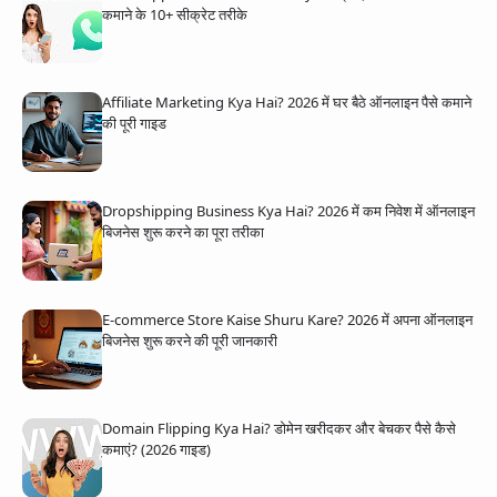
कमाने के 10+ सीक्रेट तरीके
Affiliate Marketing Kya Hai? 2026 में घर बैठे ऑनलाइन पैसे कमाने
की पूरी गाइड
Dropshipping Business Kya Hai? 2026 में कम निवेश में ऑनलाइन
बिजनेस शुरू करने का पूरा तरीका
E-commerce Store Kaise Shuru Kare? 2026 में अपना ऑनलाइन
बिजनेस शुरू करने की पूरी जानकारी
Domain Flipping Kya Hai? डोमेन खरीदकर और बेचकर पैसे कैसे
कमाएं? (2026 गाइड)