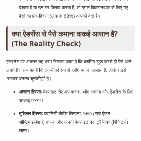
देखता है या उन पर क्लिक करता है, तो गूगल विज्ञापनदाता से लिए गए
पैसों का एक हिस्सा (लगभग 68%) आपको देता है।
क्या ऐडसेंस से पैसे कमाना वाकई आसान है?
(The Reality Check)
इंटरनेट पर अक्सर यह भ्रम फैलाया जाता है कि ब्लॉगिंग शुरू करते ही पैसे आने
लगते हैं। सच यह है कि तकनीकी रूप से ब्लॉग बनाना आसान है, लेकिन उसे
'सफल' बनाना चुनौतीपूर्ण है।
आसान हिस्सा:
वेबसाइट सेटअप करना, थीम लगाना और ऐडसेंस के लिए
अप्लाई करना।
मुश्किल हिस्सा:
क्वालिटी कंटेंट लिखना, SEO (सर्च इंजन
ऑप्टिमाइजेशन) करना और अपनी वेबसाइट पर 'ट्रैफिक' (विजिटर्स)
लाना।