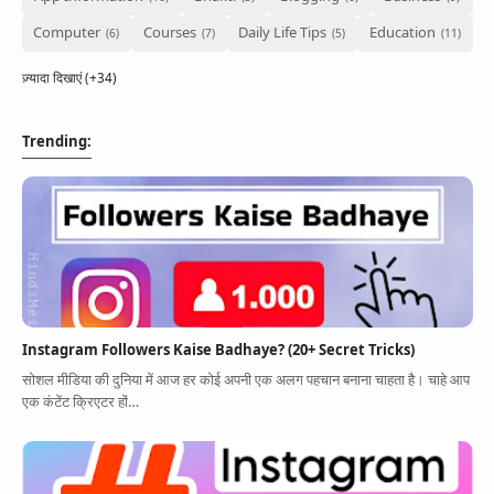
Computer
Courses
Daily Life Tips
Education
ज़्यादा दिखाएं (+34)
Trending:
Instagram Followers Kaise Badhaye? (20+ Secret Tricks)
सोशल मीडिया की दुनिया में आज हर कोई अपनी एक अलग पहचान बनाना चाहता है। चाहे आप
एक कंटेंट क्रिएटर हों…