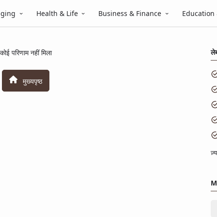
gging
Health & Life
Business & Finance
Education
ले
कोई परिणाम नहीं मिला
मुख्यपृष्ठ
ज़
M