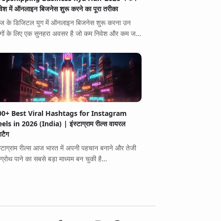
वेश में ऑनलाइन बिजनेस शुरू करने का पूरा तरीका
 के डिजिटल युग में ऑनलाइन बिजनेस शुरू करना उन
गों के लिए एक सुनहरा अवसर है जो कम निवेश और कम ज…
00+ Best Viral Hashtags for Instagram
els in 2026 (India) | इंस्टाग्राम रील्स वायरल
शटैग
स्टाग्राम रील्स आज भारत में अपनी पहचान बनाने और तेजी
 ग्रोथ पाने का सबसे बड़ा माध्यम बन चुकी है…