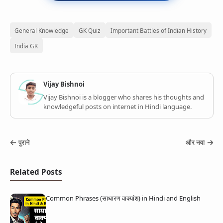
General Knowledge
GK Quiz
Important Battles of Indian History
India GK
Vijay Bishnoi
Vijay Bishnoi is a blogger who shares his thoughts and
knowledgeful posts on internet in Hindi language.
पुराने
और नया
Related Posts
Common Phrases (साधारण वाक्यांश) in Hindi and English