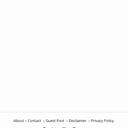
About
Contact
Guest Post
Disclaimer
Privacy Policy