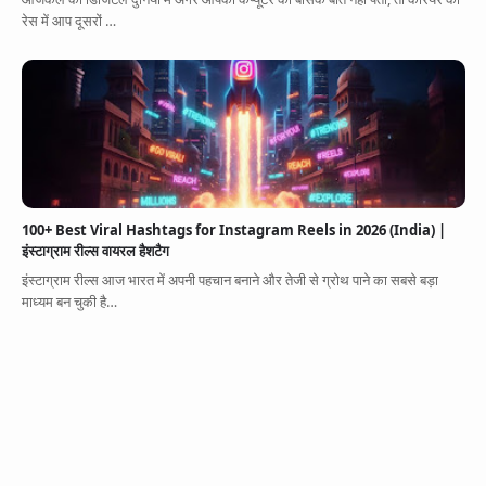
रेस में आप दूसरों …
100+ Best Viral Hashtags for Instagram Reels in 2026 (India) |
इंस्टाग्राम रील्स वायरल हैशटैग
इंस्टाग्राम रील्स आज भारत में अपनी पहचान बनाने और तेजी से ग्रोथ पाने का सबसे बड़ा
माध्यम बन चुकी है…