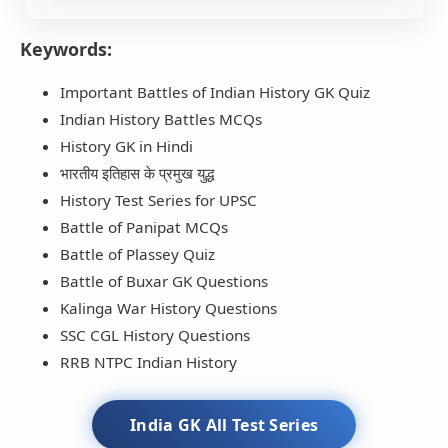
Keywords:
Important Battles of Indian History GK Quiz
Indian History Battles MCQs
History GK in Hindi
भारतीय इतिहास के प्रमुख युद्ध
History Test Series for UPSC
Battle of Panipat MCQs
Battle of Plassey Quiz
Battle of Buxar GK Questions
Kalinga War History Questions
SSC CGL History Questions
RRB NTPC Indian History
India GK All Test Series