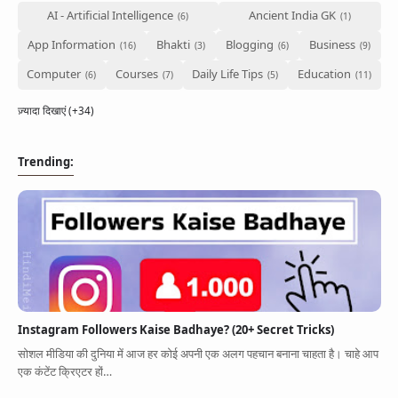
AI - Artificial Intelligence
Ancient India GK
App Information
Bhakti
Blogging
Business
Computer
Courses
Daily Life Tips
Education
ज़्यादा दिखाएं (+34)
Trending:
Instagram Followers Kaise Badhaye? (20+ Secret Tricks)
सोशल मीडिया की दुनिया में आज हर कोई अपनी एक अलग पहचान बनाना चाहता है। चाहे आप
एक कंटेंट क्रिएटर हों…