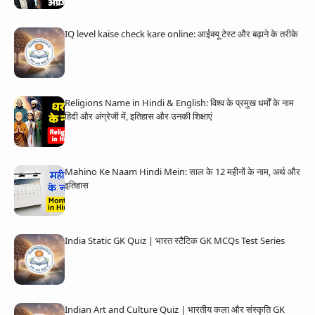
IQ level kaise check kare online: आईक्यू टेस्ट और बढ़ाने के तरीके
Religions Name in Hindi & English: विश्व के प्रमुख धर्मों के नाम
हिंदी और अंग्रेजी में, इतिहास और उनकी शिक्षाएं
Mahino Ke Naam Hindi Mein: साल के 12 महीनों के नाम, अर्थ और
इतिहास
India Static GK Quiz | भारत स्टैटिक GK MCQs Test Series
Indian Art and Culture Quiz | भारतीय कला और संस्कृति GK