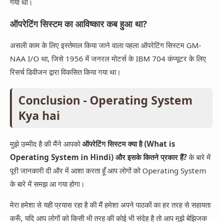
गया था।
ऑपरेटिंग सिस्टम का आविष्कार कब हुआ था?
असली काम के लिए इस्तेमाल किया जाने वाला पहला ऑपरेटिंग सिस्टम GM-
NAA I/O था, जिसे 1956 में जनरल मोटर्स के IBM 704 कंप्यूटर के लिए
रिसर्च डिवीजन द्वारा विकसित किया गया था।
Conclusion - Operating System
Kya hai
मुझे उम्मीद है की मैंने आपको
ऑपरेटिंग सिस्टम क्या है (What is
Operating System in Hindi) और इसके कितने प्रकार हैं?
के बारे में
पूरी जानकारी दी और में आशा करता हूँ आप लोगों को Operating System
के बारे में समझ आ गया होगा।
मेरा हमेशा से यही प्रयास रहा है की मैं हमेशा अपने पाठकों का हर तरह से सहायता
करूँ, यदि आप लोगों को किसी भी तरह की कोई भी संदेह है तो आप मुझे बेझिजक