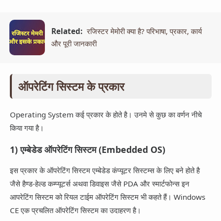
Related:
रजिस्टर मेमोरी क्या है? परिभाषा, प्रकार, कार्य
और पूरी जानकारी
ऑपरेटिंग सिस्टम के प्रकार
Operating System कई प्रकार के होते है। उनमे से कुछ का वर्णन नीचे
किया गया है।
1) एम्बेडेड ऑपरेटिंग सिस्टम (Embedded OS)
इस प्रकार के ऑपरेटिंग सिस्टम एम्बेडेड कंप्यूटर सिस्टम्स के लिए बने होते है
जैसे हैण्ड-हेल्ड कम्प्यूटर्स अथवा डिवाइस जैसे PDA और स्मार्टफोन्स इन
आपरेटिंग सिस्टम को रियल टाईम ऑपरेटिंग सिस्टम भी कहते हैं। Windows
CE एक प्रचलित ऑपरेटिंग सिस्टम का उदाहरण है।