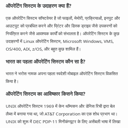
ऑपरेटिंग सिस्टम के उदाहरण क्या हैं?
एक ऑपरेटिंग सिस्टम सॉफ्टवेयर है जो फाइलों, मेमोरी, प्रक्रियाओं, इनपुट और
आउटपुट को प्रबंधित करने और प्रिंटर और डिस्क ड्राइव जैसे उपकरणों को
नियंत्रित करने जैसे आवश्यक कार्यों को संभालता है। ऑपरेटिंग सिस्टम के कुछ
उदाहरणों में Linux ऑपरेटिंग सिस्टम, Microsoft Windows, VMS,
OS/400, AIX, z/OS, और बहुत कुछ शामिल हैं।
भारत का पहला ऑपरेटिंग सिस्टम कौन सा है?
भारत ने भरोस नामक अपना पहला स्वदेशी मोबाइल ऑपरेटिंग सिस्टम विकसित
किया है।
ऑपरेटिंग सिस्टम का आविष्कार किसने किया?
UNIX ऑपरेटिंग सिस्टम 1969 में केन थॉम्पसन और डेनिस रिची द्वारा बेल
लैब्स में बनाया गया था, जो AT&T Corporation का एक शोध प्रभाग था।
UNIX को शुरू में DEC PDP-11 मिनीकंप्यूटर के लिए असेंबली भाषा में लिखा