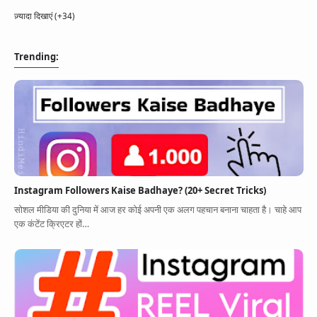
ज़्यादा दिखाएं (+34)
Trending:
Instagram Followers Kaise Badhaye? (20+ Secret Tricks)
सोशल मीडिया की दुनिया में आज हर कोई अपनी एक अलग पहचान बनाना चाहता है। चाहे आप
एक कंटेंट क्रिएटर हों…