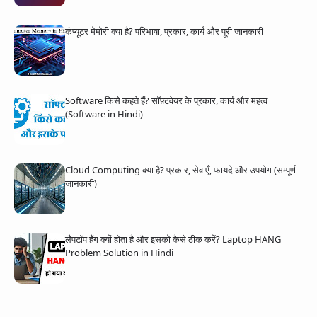
कंप्यूटर मेमोरी क्या है? परिभाषा, प्रकार, कार्य और पूरी जानकारी
Software किसे कहते हैं? सॉफ़्टवेयर के प्रकार, कार्य और महत्व
(Software in Hindi)
Cloud Computing क्या है? प्रकार, सेवाएँ, फायदे और उपयोग (सम्पूर्ण
जानकारी)
लैपटॉप हैंग क्यों होता है और इसको कैसे ठीक करें? Laptop HANG
Problem Solution in Hindi