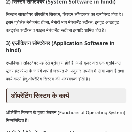
2) सिस्टम सॉफ्टवेयर (System Software in hindi)
सिस्टम सॉफ्टवेयर ऑपरेटिंग सिस्टम, सिस्टम सॉफ्टवेयर का कम्पोनेन्ट होता है।
इसमें प्रोसेस मैनेजमेंट टीन्स, मेमोरी भाग मैनेजमेंट स्टीन्स, इनपुट आउटपुट
कन्ट्रोल रूटीन्स व फाइल मैनेजमेंट रूटीन्स इत्यादि शामिल होते है।
3) एप्लीकेशन सॉफ्टवेयर (Application Software in
hindi)
एप्लीकेशन सॉफ्टवेयर यह ऐसे प्रोग्राम होते है जिन्हें यूजर द्वारा एक ग्राफिकल
यूजर इंटरफेस के जरिये अपनी जरूरत के अनुसार उपयोग में लिया जाता है तथा
कार्य करने हेतु ऑपरेटिंग सिस्टम की आवश्यकता होती है।
ऑपरेटिंग सिस्टम के कार्य
ऑपरेटिंग सिस्टम के मुख्य फंक्शन (Functions of Operating System)
निम्नलिखित है।