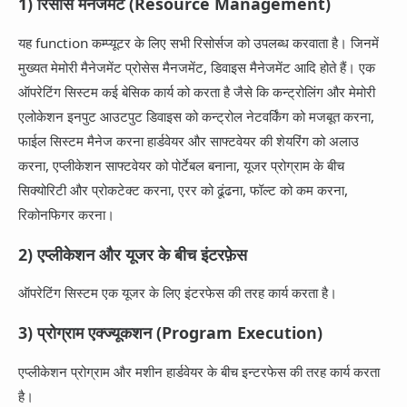
1) रिसोर्स मैनेजमेंट (Resource Management)
यह function कम्प्यूटर के लिए सभी रिसोर्सज को उपलब्ध करवाता है। जिनमें
मुख्यत मेमोरी मैनेजमेंट प्रोसेस मैनजमेंट, डिवाइस मैनेजमेंट आदि होते हैं। एक
ऑपरेटिंग सिस्टम कई बेसिक कार्य को करता है जैसे कि कन्ट्रोलिंग और मेमोरी
एलोकेशन इनपुट आउटपुट डिवाइस को कन्ट्रोल नेटवर्किंग को मजबूत करना,
फाईल सिस्टम मैनेज करना हार्डवेयर और साफ्टवेयर की शेयरिंग को अलाउ
करना, एप्लीकेशन साफ्टवेयर को पोर्टेबल बनाना, यूजर प्रोग्राम के बीच
सिक्योरिटी और प्रोकटेक्ट करना, एरर को ढूंढना, फॉल्ट को कम करना,
रिकोनफिगर करना।
2) एप्लीकेशन और यूजर के बीच इंटरफ़ेस
ऑपरेटिंग सिस्टम एक यूजर के लिए इंटरफेस की तरह कार्य करता है।
3) प्रोग्राम एक्ज्यूकशन (Program Execution)
एप्लीकेशन प्रोग्राम और मशीन हार्डवेयर के बीच इन्टरफेस की तरह कार्य करता
है।