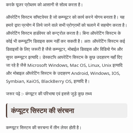
करके यूजर प्रोब्लम को आसानी से सोल्व करता है।
ऑपरेटिंग सिस्टम सॉफ्टवेयर है जो कम्प्यूटर को कार्य करने योगय बनाता है। यह
हमारे द्वारा प्रयोग में लिये जाने वाले सभी प्रोग्रामों को चलाने में सहयोग करता है।
ऑपरेटिंग सिस्टम हार्डवेयर को कन्ट्रोल करता है। बिना ऑपरेटिंग सिस्टम के
कोई भी कम्प्यूटींग डिवाइस काम नहीं कर सकती है। अतः ऑपरेटिंग सिस्टम कई
डिवाइसों के लिए जरूरी है जैसे कम्प्यूटर, मोबाईल डिवाइस और विडियो गेम और
सुपर कम्प्यूटर इत्यादि। डेस्कटॉप आपरेटिंग सिस्टम के कुछ उदहारण यहाँ दिए
जा रहे है जैसे Microsoft Windows, Mac OS, Linux, Unix इत्यादि
और मोबाइल ऑपरेटिंग सिस्टम के उदाहरण Android, Windows, IOS,
Symbian, KaiOS, BlackBerry OS, इत्यादि है।
जरूर पढ़े :- कंप्यूटर की परिभाषा एवं इससे जुड़े कुछ तथ्य
कंप्यूटर सिस्टम की संरचना
कम्प्यूटर सिस्टम की सरचना में तीन लेयर होती है।