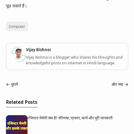
पूछ सकते हैं।
Computer
Vijay Bishnoi
Vijay Bishnoi is a blogger who shares his thoughts and
knowledgeful posts on internet in Hindi language.
पुराने
और नया
Related Posts
रजिस्टर मेमोरी क्या है? परिभाषा, प्रकार, कार्य और पूरी जानकारी