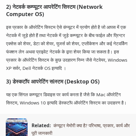
2) नेटवर्क कम्प्यूटर आपरेटिंग सिस्टम (Network
Computer OS)
इस प्रकार के ऑपरेटिंग सिस्टम ऐसे कंप्यूटर में प्रयोग होते है जो आपस में एक
नेटवर्क में जुड़े होते हैं तथा नेटवर्क में जुड़े कम्प्यूटर के बीच फाईल और प्रिन्टर
एक्सेस को शेयर, डेटा को शेयर, युजर्स को शेयर, एप्लीकेशन और कई नेटवर्किंग
फंक्शन लेन अथवा प्राइवेट नेटवर्क के द्वारा शेयर किया जा सकता है। इस
प्रकार के ऑपरेटिंग सिस्टम के कुछ उदहारण निम्न जैसे नेटवेयर, Windows
XP सर्वर, Dell नेटवर्क OS इत्यादि ।
3) डेस्कटॉप आपरेटिंग सìस्टम (Desktop OS)
यह एक सिंगल कम्प्यूटर डिवाइस पर कार्य करता है जैसे कि Mac ऑपरेटिंग
सिस्टम, Windows 10 इत्यादि डेस्कटॉप ऑपरेटिंग सिस्टम का उदाहरण है।
Related:
कंप्यूटर मेमोरी क्या है? परिभाषा, प्रकार, कार्य और
पूरी जानकारी