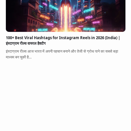
100+ Best Viral Hashtags for Instagram Reels in 2026 (India) |
इंस्टाग्राम रील्स वायरल हैशटैग
इंस्टाग्राम रील्स आज भारत में अपनी पहचान बनाने और तेजी से ग्रोथ पाने का सबसे बड़ा
माध्यम बन चुकी है…