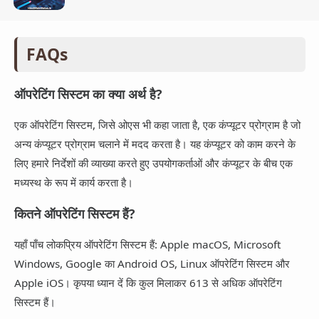
FAQs
ऑपरेटिंग सिस्टम का क्या अर्थ है?
एक ऑपरेटिंग सिस्टम, जिसे ओएस भी कहा जाता है, एक कंप्यूटर प्रोग्राम है जो
अन्य कंप्यूटर प्रोग्राम चलाने में मदद करता है। यह कंप्यूटर को काम करने के
लिए हमारे निर्देशों की व्याख्या करते हुए उपयोगकर्ताओं और कंप्यूटर के बीच एक
मध्यस्थ के रूप में कार्य करता है।
कितने ऑपरेटिंग सिस्टम हैं?
यहाँ पाँच लोकप्रिय ऑपरेटिंग सिस्टम हैं: Apple macOS, Microsoft
Windows, Google का Android OS, Linux ऑपरेटिंग सिस्टम और
Apple iOS। कृपया ध्यान दें कि कुल मिलाकर 613 से अधिक ऑपरेटिंग
सिस्टम हैं।