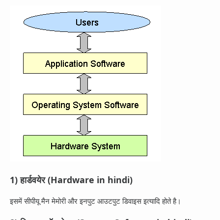
1) हार्डवयेर (Hardware in hindi)
इसमें सीपीयू मैन मेमोरी और इनपुट आउटपुट डिवाइस इत्यादि होते है।