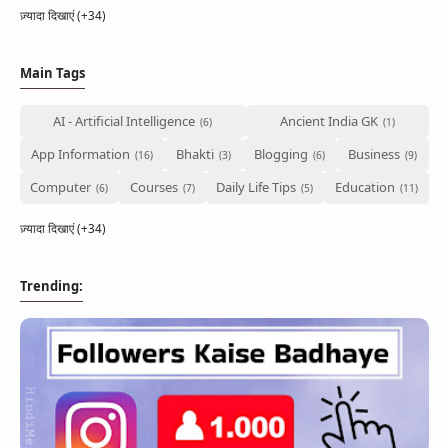
ज़्यादा दिखाएं (+34)
Main Tags
AI - Artificial Intelligence
Ancient India GK
App Information
Bhakti
Blogging
Business
Computer
Courses
Daily Life Tips
Education
ज़्यादा दिखाएं (+34)
Trending: