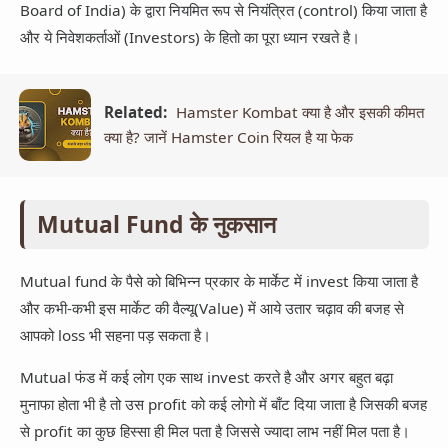
Board of India) के द्वारा नियमित रूप से नियंत्रित (control) किया जाता है
और ये निवेशकर्ताओं (Investors) के हितो का पूरा ध्यान रखते है।
Related:
Hamster Kombat क्या है और इसकी कीमत
क्या है? जानें Hamster Coin रियल है या फेक
Mutual Fund के नुकसान
Mutual fund के पैसे को बिभिन्न प्रकार के मार्केट में invest किया जाता है
और कभी-कभी इस मार्केट की वैल्यू(Value) में आये उतार चढ़ाव की बजह से
आपको loss भी सहना पड़ सकता है।
Mutual फंड में कई लोग एक साथ invest करते है और अगर बहुत बढ़ा
मुनाफा होता भी है तो उस profit को कई लोगो में बाँट दिया जाता है जिसकी बजह
से profit का कुछ हिस्सा ही मिल पता है जिससे ज्यादा लाभ नहीं मिल पता है।