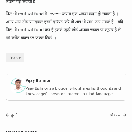
उठाना पड़ सकता है।
फिर भी mutual fund में invest करना एक अच्छा कदम हो सकता है ।
अगर आप सोच समझकर इसमें इन्वेस्ट करें तो आप भी लाभ उठा सकते है। यदि
फिर भी mutual fund क्या है इससे जुडी कोई आपका सवाल या सुझाव है तो
हमे कमेंट बॉक्स पर जरूर लिखे ।
Finance
Vijay Bishnoi
Vijay Bishnoi is a blogger who shares his thoughts and
knowledgeful posts on internet in Hindi language.
पुराने
और नया