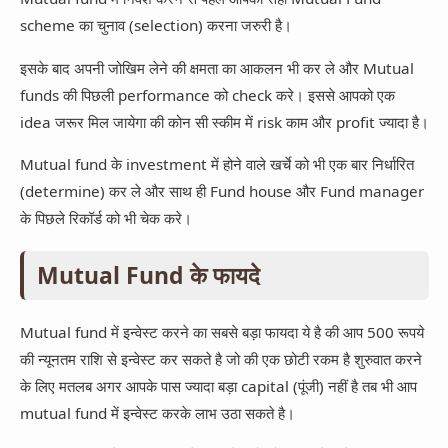
scheme का चुनाव (selection) करना जरुरी है।
इसके बाद अपनी जोखिम लेने की क्षमता का आकलन भी कर ले और Mutual
funds की पिछली performance को check करे। इससे आपको एक
idea जरूर मिल जायेगा की कोन सी स्कीम में risk काम और profit ज्यादा है।
Mutual fund के investment में होने वाले खर्चे को भी एक बार निर्धारित
(determine) कर ले और साथ ही Fund house और Fund manager
के पिछले रिकॉर्ड को भी चेक करे।
Mutual Fund के फायदे
Mutual fund में इन्वेस्ट करने का सबसे बड़ा फायदा ये है की आप 500 रूपये
की न्यूनतम राशि से इन्वेस्ट कर सकते है जो की एक छोटी रकम है शुरुवात करने
के लिए मतलब अगर आपके पास ज्यादा बड़ा capital (पूंजी) नहीं है तब भी आप
mutual fund में इन्वेस्ट करके लाभ उठा सकते है।