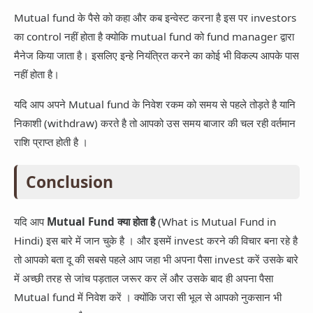
Mutual fund के पैसे को कहा और कब इन्वेस्ट करना है इस पर investors
का control नहीं होता है क्योकि mutual fund को fund manager द्वारा
मैनेज किया जाता है। इसलिए इन्हे नियंत्रित करने का कोई भी विकल्प आपके पास
नहीं होता है।
यदि आप अपने Mutual fund के निवेश रकम को समय से पहले तोड़ते है यानि
निकाशी (withdraw) करते है तो आपको उस समय बाजार की चल रही वर्तमान
राशि प्राप्त होती है ।
Conclusion
यदि आप
Mutual Fund क्या होता है
(What is Mutual Fund in
Hindi) इस बारे में जान चुके है । और इसमें invest करने की विचार बना रहे है
तो आपको बता दू की सबसे पहले आप जहा भी अपना पैसा invest करें उसके बारे
में अच्छी तरह से जांच पड़ताल जरूर कर लें और उसके बाद ही अपना पैसा
Mutual fund में निवेश करें । क्योंकि जरा सी भूल से आपको नुकसान भी