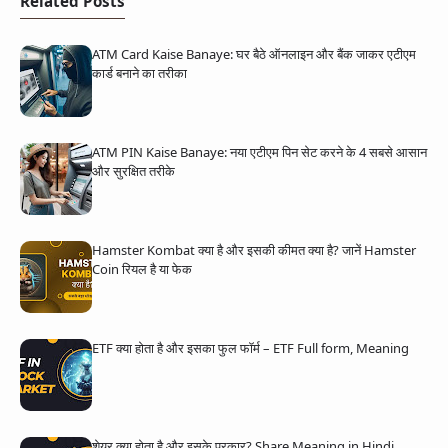
Related Posts
ATM Card Kaise Banaye: घर बैठे ऑनलाइन और बैंक जाकर एटीएम
कार्ड बनाने का तरीका
ATM PIN Kaise Banaye: नया एटीएम पिन सेट करने के 4 सबसे आसान
और सुरक्षित तरीके
Hamster Kombat क्या है और इसकी कीमत क्या है? जानें Hamster
Coin रियल है या फेक
ETF क्या होता है और इसका फुल फॉर्म – ETF Full form, Meaning
शेयर क्या होता है और इसके प्रकार? Share Meaning in Hindi