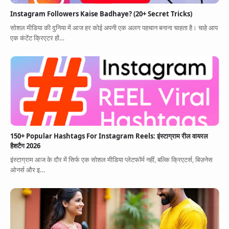
Instagram Followers Kaise Badhaye? (20+ Secret Tricks)
सोशल मीडिया की दुनिया में आज हर कोई अपनी एक अलग पहचान बनाना चाहता है। चाहे आप
एक कंटेंट क्रिएटर हों…
150+ Popular Hashtags For Instagram Reels: इंस्टाग्राम रील वायरल
हैशटैग 2026
इंस्टाग्राम आज के दौर में सिर्फ एक सोशल मीडिया प्लेटफॉर्म नहीं, बल्कि क्रिएटर्स, बिज़नेस
ओनर्स और इ…