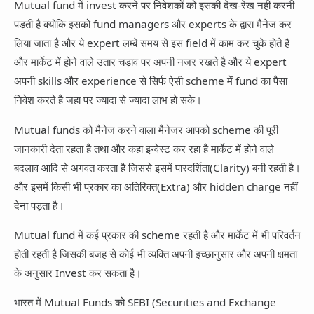
Mutual fund में invest करने पर निवेशकों को इसकी देख-रेख नहीं करनी
पड़ती है क्योकि इसको fund managers और experts के द्वारा मैनेज कर
लिया जाता है और ये expert लम्बे समय से इस field में काम कर चुके होते है
और मार्केट में होने वाले उतार चड़ाव पर अपनी नजर रखते है और ये expert
अपनी skills और experience से सिर्फ ऐसी scheme में fund का पैसा
निवेश करते है जहा पर ज्यादा से ज्यादा लाभ हो सके।
Mutual funds को मैनेज करने वाला मैनेजर आपको scheme की पूरी
जानकारी देता रहता है तथा और कहा इन्वेस्ट कर रहा है मार्केट में होने वाले
बदलाव आदि से अगवत करता है जिससे इसमें पारदर्शिता(Clarity) बनी रहती है।
और इसमें किसी भी प्रकार का अतिरिक्त(Extra) और hidden charge नहीं
देना पड़ता है।
Mutual fund में कई प्रकार की scheme रहती है और मार्केट में भी परिवर्तन
होती रहती है जिसकी बजह से कोई भी व्यक्ति अपनी इच्छानुसार और अपनी क्षमता
के अनुसार Invest कर सकता है।
भारत में Mutual Funds को SEBI (Securities and Exchange