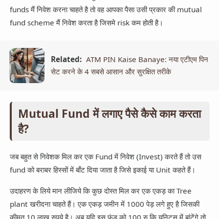
funds मैं निवेश करना चाहते है तो वह आपका पैसा उसी प्रकार की mutual
fund scheme मैं निवेश करता है जिसमे risk कम होती है।
Related:
ATM PIN Kaise Banaye: नया एटीएम पिन
सेट करने के 4 सबसे आसान और सुरक्षित तरीके
Mutual Fund में लगाए पैसे कैसे काम करता
है?
जब बहुत से निवेशक मिल कर एक Fund में निवेश (Invest) करते हैं तो उस
fund को बराबर हिस्सों में बाँट दिया जाता है जिसे इकाई या Unit कहते हैं।
उदाहरण के लिये मान लीजिये कि कुछ दोस्त मिल कर एक एकड़ का Tree
plant खरीदना चाहते हैं। एक एकड़ जमीन में 1000 पेड़ लगे हुए है जिसकी
कीमत 10 लाख रुपये है। अब यदि इस फंड को 100 रु कि युनिट्स में बांटेंगे तो