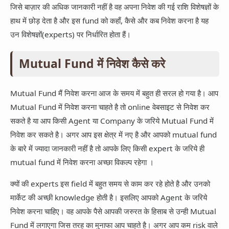
जिसे बाज़ार की अधिक जानकारी नहीं है वह अपना निवेश की गई राशि विशेषज्ञों के
हाथ में छोड़ देता है और इस fund को कहाँ, कैसे और कब निवेश करना है यह
उन विशेषज्ञों(experts) पर निर्धारित होता हैं।
Mutual Fund में निवेश कैसे करे
Mutual Fund मैं निवेश करना आज के समय में बहुत ही सरल हो गया है। आप
Mutual Fund में निवेश करना चाहते है तो online वेबसाइट से निवेश कर
सकते है या आप किसी Agent या Company के जरिये Mutual Fund में
निवेश कर सकते है। अगर आप इस क्षेत्र में नए है और आपको mutual fund
के बारे में ज्यादा जानकारी नहीं है तो आपके लिए किसी expert के जरिये ही
mutual fund में निवेश करना अच्छा विकल्प रहेगा ।
क्यों की experts इस field में बहुत समय से काम कर रहे होते है और उनको
मार्केट की अच्छी knowledge होती है। इसलिए आपको Agent के जरिये
निवेश करना चाहिए। वह आपके पैसे आपकी जरुरत के हिसाब से उन्ही Mutual
Fund में लगाएगा जिस तरह का मुनाफा आप चाहते है। अगर आप कम risk वाले