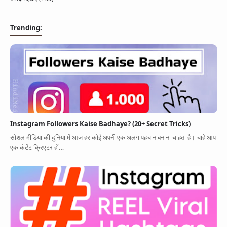
Trending:
Instagram Followers Kaise Badhaye? (20+ Secret Tricks)
सोशल मीडिया की दुनिया में आज हर कोई अपनी एक अलग पहचान बनाना चाहता है। चाहे आप
एक कंटेंट क्रिएटर हों…