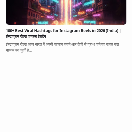
100+ Best Viral Hashtags for Instagram Reels in 2026 (India) |
इंस्टाग्राम रील्स वायरल हैशटैग
इंस्टाग्राम रील्स आज भारत में अपनी पहचान बनाने और तेजी से ग्रोथ पाने का सबसे बड़ा
माध्यम बन चुकी है…