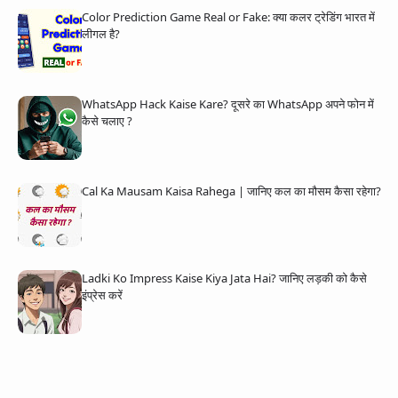
Color Prediction Game Real or Fake: क्या कलर ट्रेडिंग भारत में
लीगल है?
WhatsApp Hack Kaise Kare? दूसरे का WhatsApp अपने फोन में
कैसे चलाए ?
Cal Ka Mausam Kaisa Rahega | जानिए कल का मौसम कैसा रहेगा?
Ladki Ko Impress Kaise Kiya Jata Hai? जानिए लड़की को कैसे
इंप्रेस करें