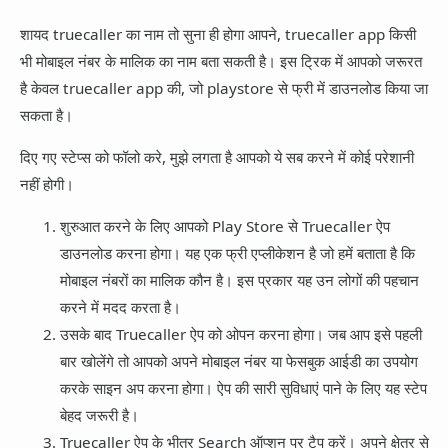
शायद truecaller का नाम तो सुना ही होगा आपने, truecaller app किसी
भी मोबाइल नंबर के मालिक का नाम बता सकती है। इस ट्रिक में आपको जरूरत
है केवल truecaller app की, जो playstore से फ्री में डाउनलोड किया जा
सकता है।
दिए गए स्टेप्स को फॉलो करे, मुझे लगता है आपको ये सब करने में कोई परेशानी
नहीं होगी।
शुरुआत करने के लिए आपको Play Store से Truecaller ऐप
डाउनलोड करना होगा। यह एक फ्री एप्लीकेशन है जो हमें बताता है कि
मोबाइल नंबरों का मालिक कौन है। इस प्रकार यह उन लोगों की पहचान
करने में मदद करता है।
उसके बाद Truecaller ऐप को ओपन करना होगा। जब आप इसे पहली
बार खोलेंगे तो आपको अपने मोबाइल नंबर या फेसबुक आईडी का उपयोग
करके साइन अप करना होगा। ऐप की सारी सुविधाएं पाने के लिए यह स्टेप
बेहद जरूरी है।
Truecaller ऐप के भीतर Search ऑप्शन पर टैप करें। अपने क्षेत्र से