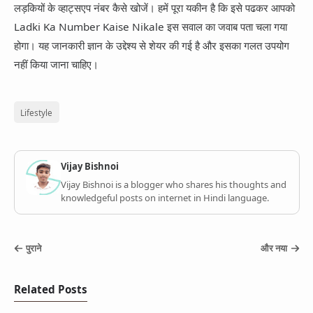
लड़कियों के व्हाट्सएप नंबर कैसे खोजें। हमें पूरा यकीन है कि इसे पढकर आपको
Ladki Ka Number Kaise Nikale इस सवाल का जवाब पता चला गया
होगा। यह जानकारी ज्ञान के उद्देश्य से शेयर की गई है और इसका गलत उपयोग
नहीं किया जाना चाहिए।
Lifestyle
Vijay Bishnoi
Vijay Bishnoi is a blogger who shares his thoughts and
knowledgeful posts on internet in Hindi language.
पुराने
और नया
Related Posts