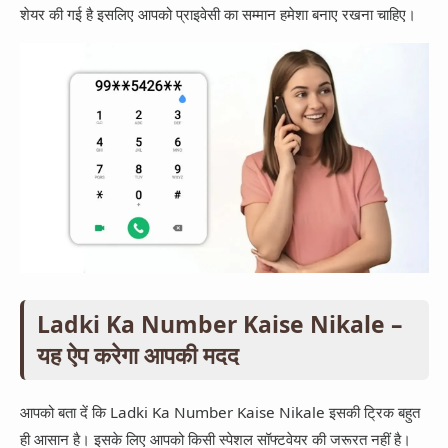
App Information
शेयर की गई है इसलिए आपको प्राइवेसी का सम्मान हमेशा बनाए रखना चाहिए।
Trending
Facebook
Entertainment
Twitter
Telegram
Snapchat
Ladki Ka Number Kaise Nikale –
यह ऐप करेगा आपकी मदद
आपको बता दें कि Ladki Ka Number Kaise Nikale इसकी ट्रिक बहुत
ही आसान है। इसके लिए आपको किसी स्पेशल सॉफ्टवेयर की जरूरत नहीं है।