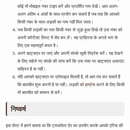
कोई भी मोबाइल नंबर टाइप करें और प्रदर्शित नाम देखें। आप अलग-
अलग अंतिम 4 अंकों के साथ प्रयोग कर सकते हैं जब तक कि आपको
किसी नंबर के साथ लड़की का नाम नहीं मिल जाता।
जब किसी लड़की का नाम किसी नंबर से जुड़ा हुआ दिखे तो उस नंबर को
अपनी कॉन्टैक्ट लिस्ट में सेव कर लें। यह प्रक्रिया के अगले भाग के
लिए एक महत्वपूर्ण कदम है।
अपने व्हाट्सएप पर जाएं और अपनी संपर्क सूची रीफ्रेश करें। यह देखने
के लिए सहेजे गए संपर्क की जांच करें कि उस नंबर पर व्हाट्सएप अकाउंट
सक्रिय है या नहीं।
यदि आपको व्हाट्सएप पर प्रोफाइल मिलती है, तो आप तय कर सकते हैं
कि बातचीत शुरू करनी है या नहीं।
लड़की को इम्प्रेस करने
के लिए किसी
भी बातचीत को सम्मान से करें।
निष्कर्ष
इस पोस्ट में हमने बताया था कि ट्रूकॉलर ऐप का उपयोग करके आपके एरिया की