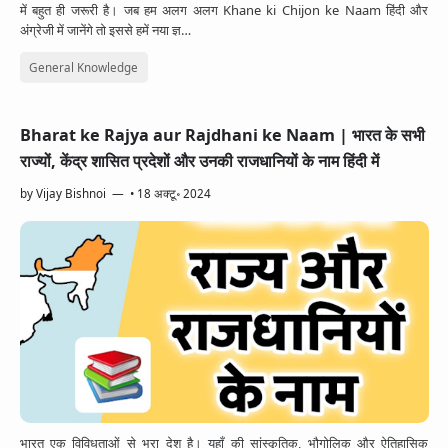
में बहुत ही जरूरी है। जब हम अलग अलग Khane ki Chijon ke Naam हिंदी और
अंग्रेजी में जानेंगे तो इससे हमें नया ज्ञ…
General Knowledge
Bharat ke Rajya aur Rajdhani ke Naam | भारत के सभी
राज्यों, केंद्र शासित प्रदेशों और उनकी राजधानियों के नाम हिंदी में
by
Vijay Bishnoi
•
18 अक्टू॰ 2024
भारत एक विविधताओं से भरा देश है। यहाँ की सांस्कृतिक, भौगोलिक और ऐतिहासिक