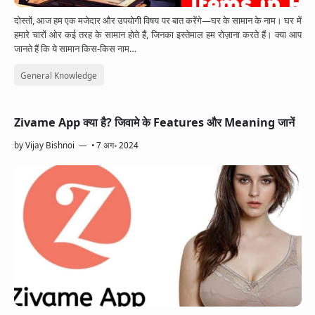
दोस्तों, आज हम एक मजेदार और उपयोगी विषय पर बात करेंगे—घर के सामान के नाम। घर में
हमारे चारों ओर कई तरह के सामान होते हैं, जिनका इस्तेमाल हम रोज़ाना करते हैं। क्या आप
जानते हैं कि ये सामान किस-किस नाम…
General Knowledge
Zivame App क्या है? जिवामे के Features और Meaning जानें
by
Vijay Bishnoi
•
7 अग॰ 2024