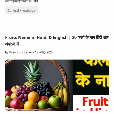
और चहचहाहट करते हैं। पक्षि…
General Knowledge
Fruits Name in Hindi & English | 20 फलों के नाम हिंदी और
अंग्रेजी में
by
Vijay Bishnoi
•
18 अक्टू॰ 2024