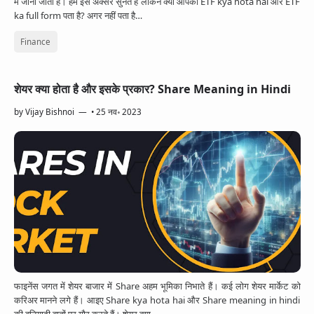
में जाना जाता है। हम इसे अक्सर सुनते हैं लेकिन क्या आपको ETF kya hota hai और ETF
ka full form पता है? अगर नहीं पता है…
Finance
शेयर क्या होता है और इसके प्रकार? Share Meaning in Hindi
by
Vijay Bishnoi
•
25 नव॰ 2023
फाइनेंस जगत में शेयर बाजार में Share अहम भूमिका निभाते हैं। कई लोग शेयर मार्केट को
करिअर मानने लगे हैं। आइए Share kya hota hai और Share meaning in hindi