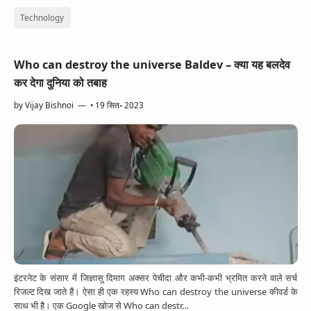
Technology
Who can destroy the universe Baldev – क्या यह बलदेव
कर देगा दुनिया को तबाह
by
Vijay Bishnoi
•
19 सित॰ 2023
इंटरनेट के संसार में जिज्ञासु दिमाग अक्सर पेचीदा और कभी-कभी भ्रमित करने वाले सर्च
रिजल्ट दिख जाते हैं। ऐसा ही एक रहस्य Who can destroy the universe कीवर्ड के
साथ भी है। एक Google खोज से Who can destr…