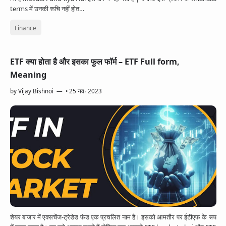
terms में उनकी रूचि नहीं होत…
Finance
ETF क्या होता है और इसका फुल फॉर्म – ETF Full form,
Meaning
by
Vijay Bishnoi
•
25 नव॰ 2023
शेयर बाजार में एक्सचेंज-ट्रेडेड फंड एक प्रचलित नाम है। इसको आमतौर पर ईटीएफ के रूप