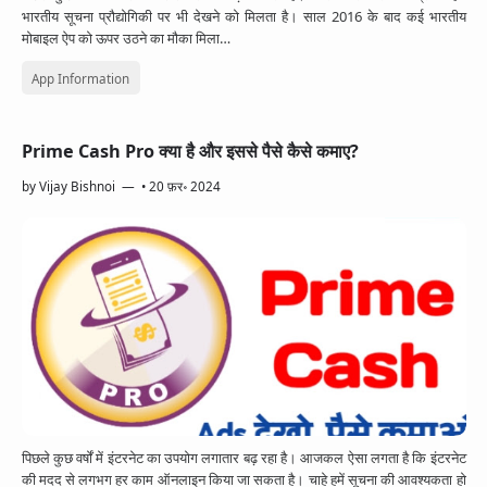
भारतीय सूचना प्रौद्योगिकी पर भी देखने को मिलता है। साल 2016 के बाद कई भारतीय
मोबाइल ऐप को ऊपर उठने का मौका मिला…
App Information
Prime Cash Pro क्या है और इससे पैसे कैसे कमाए?
by
Vijay Bishnoi
•
20 फ़र॰ 2024
पिछले कुछ वर्षों में इंटरनेट का उपयोग लगातार बढ़ रहा है। आजकल ऐसा लगता है कि इंटरनेट
की मदद से लगभग हर काम ऑनलाइन किया जा सकता है। चाहे हमें सूचना की आवश्यकता हो