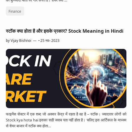
की बुनियादी बातों पर गौर करते हैं। शेयर क्या …
Finance
स्टॉक क्या होता है और इसके प्रकार? Stock Meaning in Hindi
by
Vijay Bishnoi
•
25 नव॰ 2023
फाइनेंस सेक्टर में एक शब्द जो अक्सर केंद्र में रहता है वह है – स्टॉक। ज्यादातर लोगों को
Stock kya hota hai इसका सही जवाब पता नहीं होता है। चलिए इस आर्टिकल के माध्यम
से शेयर बाजार में स्टॉक क्या होता…