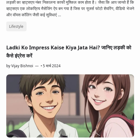
लड़की का व्हाट्सएप नंबर निकालना काफी मुश्किल काम होता है। जैसा कि आप जानते हैं कि
व्हाट्सएप एक लोकप्रिय मैसेजिंग ऐप बन गया है जिस पर यूजर्स फोटो शेयरिंग, वीडियो भेजने
और वॉयस कॉलिंग जैसी कई सुविधाएं …
Lifestyle
Ladki Ko Impress Kaise Kiya Jata Hai? जानिए लड़की को
कैसे इंप्रेस करें
by
Vijay Bishnoi
•
5 मार्च 2024