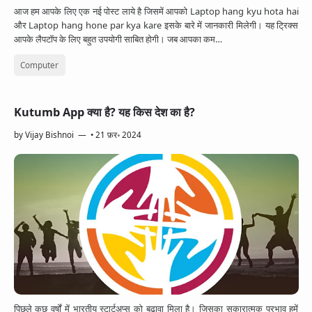
आज हम आपके लिए एक नई पोस्ट लाये है जिसमें आपको Laptop hang kyu hota hai
और Laptop hang hone par kya kare इसके बारे में जानकारी मिलेगी। यह ट्रिक्स
आपके लैपटॉप के लिए बहुत उपयोगी साबित होगी। जब आपका कम…
Computer
Kutumb App क्या है? यह किस देश का है?
by
Vijay Bishnoi
•
21 फ़र॰ 2024
पिछले कुछ वर्षों में भारतीय स्टार्टअप्स को बढ़ावा मिला है। जिसका सकारात्मक प्रभाव हमें