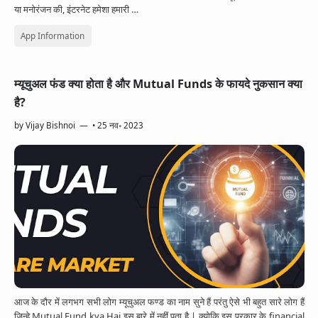
या मनोरंजन की, इंटरनेट हमेशा हमारी …
App Information
म्यूचुअल फंड क्या होता है और Mutual Funds के फायदे नुकसान क्या
है?
by
Vijay Bishnoi
•
25 नव॰ 2023
आज के दौर में लगभग सभी लोग म्यूचुअल फण्ड का नाम सुने हैं परंतु ऐसे भी बहुत सारे लोग हैं
जिन्हे Mutual Fund kya Hai इस बारे में नहीं पता है | क्योकि इस प्रकार के financial