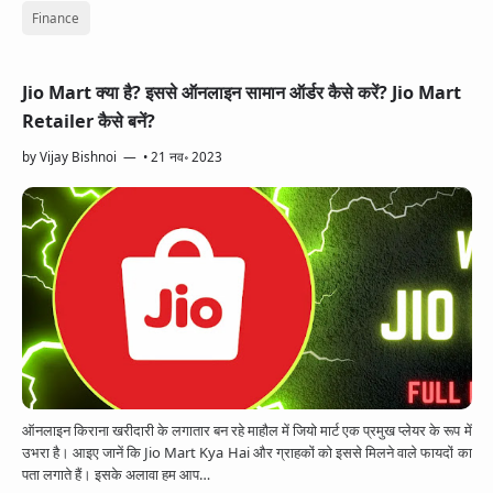
Finance
Jio Mart क्या है? इससे ऑनलाइन सामान ऑर्डर कैसे करें? Jio Mart
Retailer कैसे बनें?
by
Vijay Bishnoi
•
21 नव॰ 2023
ऑनलाइन किराना खरीदारी के लगातार बन रहे माहौल में जियो मार्ट एक प्रमुख प्लेयर के रूप में
उभरा है। आइए जानें कि Jio Mart Kya Hai और ग्राहकों को इससे मिलने वाले फायदों का
पता लगाते हैं। इसके अलावा हम आप…