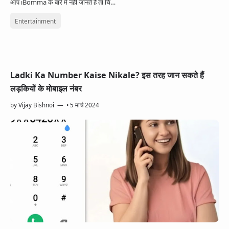
आप iBomma के बारे में नहीं जानते है तो चि…
Entertainment
Ladki Ka Number Kaise Nikale? इस तरह जान सकते हैं
लड़कियों के मोबाइल नंबर
by
Vijay Bishnoi
•
5 मार्च 2024