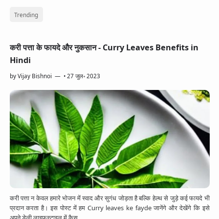
Trending
करी पत्ता के फायदे और नुकसान - Curry Leaves Benefits in
Hindi
by
Vijay Bishnoi
•
27 जुल॰ 2023
करी पत्ता न केवल हमारे भोजन में स्वाद और सुगंध जोड़ता है बल्कि हेल्थ से जुड़े कई फायदे भी
प्रदान करता है। इस पोस्ट में हम Curry leaves ke fayde जानेंगे और देखेंगे कि इसे
अपने डेली लाइफस्टाइल में कैस…