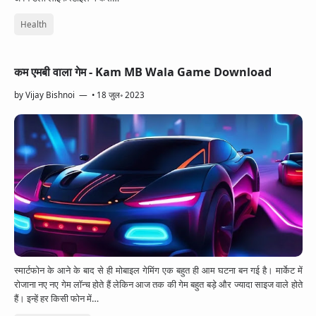
Health
कम एमबी वाला गेम - Kam MB Wala Game Download
by
Vijay Bishnoi
•
18 जुल॰ 2023
स्मार्टफोन के आने के बाद से ही मोबाइल गेमिंग एक बहुत ही आम घटना बन गई है। मार्केट में
रोजाना नए नए गेम लॉन्च होते हैं लेकिन आज तक की गेम बहुत बड़े और ज्यादा साइज वाले होते
हैं। इन्हें हर किसी फोन में…