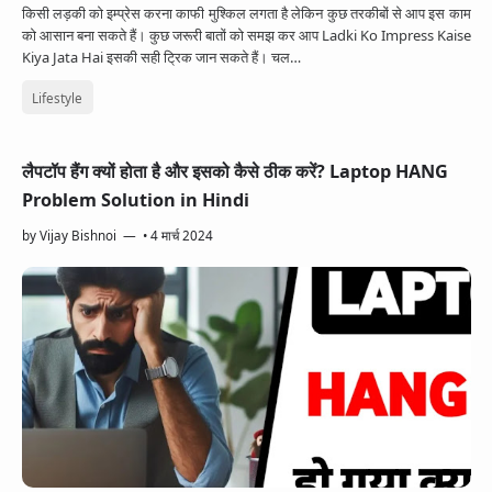
किसी लड़की को इम्प्रेस करना काफी मुश्किल लगता है लेकिन कुछ तरकीबों से आप इस काम
को आसान बना सकते हैं। कुछ जरूरी बातों को समझ कर आप Ladki Ko Impress Kaise
Kiya Jata Hai इसकी सही ट्रिक जान सकते हैं। चल…
Lifestyle
लैपटॉप हैंग क्यों होता है और इसको कैसे ठीक करें? Laptop HANG
Problem Solution in Hindi
by
Vijay Bishnoi
•
4 मार्च 2024