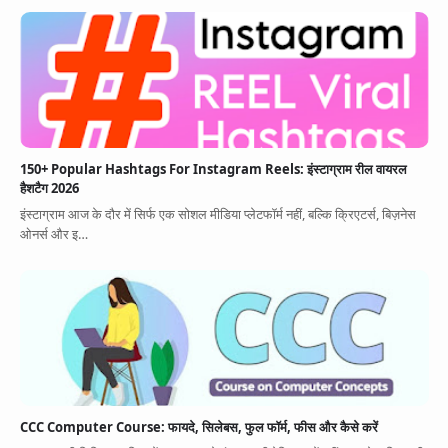
150+ Popular Hashtags For Instagram Reels: इंस्टाग्राम रील वायरल
हैशटैग 2026
इंस्टाग्राम आज के दौर में सिर्फ एक सोशल मीडिया प्लेटफॉर्म नहीं, बल्कि क्रिएटर्स, बिज़नेस
ओनर्स और इ…
CCC Computer Course: फायदे, सिलेबस, फुल फॉर्म, फीस और कैसे करें