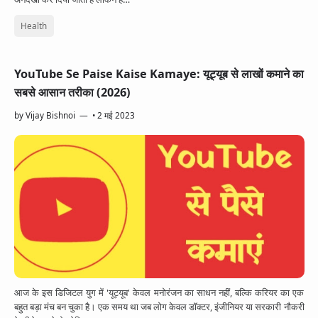
Health
YouTube Se Paise Kaise Kamaye: यूट्यूब से लाखों कमाने का
सबसे आसान तरीका (2026)
by
Vijay Bishnoi
•
2 मई 2023
आज के इस डिजिटल युग में 'यूट्यूब' केवल मनोरंजन का साधन नहीं, बल्कि करियर का एक
बहुत बड़ा मंच बन चुका है। एक समय था जब लोग केवल डॉक्टर, इंजीनियर या सरकारी नौकरी