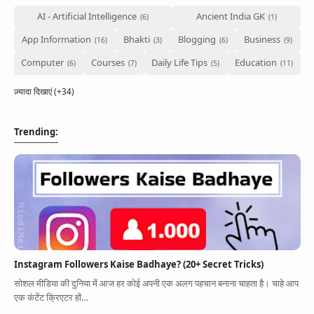
AI - Artificial Intelligence
Ancient India GK
App Information
Bhakti
Blogging
Business
Computer
Courses
Daily Life Tips
Education
ज़्यादा दिखाएं (+34)
Trending:
Instagram Followers Kaise Badhaye? (20+ Secret Tricks)
सोशल मीडिया की दुनिया में आज हर कोई अपनी एक अलग पहचान बनाना चाहता है। चाहे आप
एक कंटेंट क्रिएटर हों…